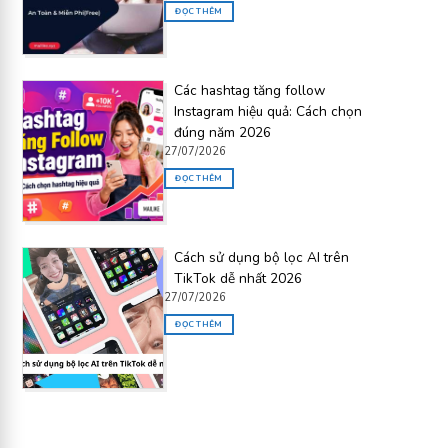
ĐỌC THÊM
Các hashtag tăng follow
Instagram hiệu quả: Cách chọn
đúng năm 2026
27/07/2026
ĐỌC THÊM
Cách sử dụng bộ lọc AI trên
TikTok dễ nhất 2026
27/07/2026
ĐỌC THÊM