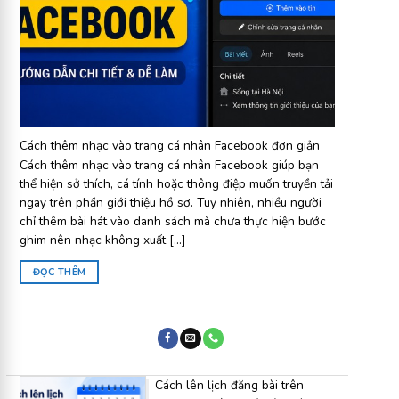
Cách thêm nhạc vào trang cá nhân Facebook đơn giản
Cách thêm nhạc vào trang cá nhân Facebook giúp bạn
thể hiện sở thích, cá tính hoặc thông điệp muốn truyền tải
ngay trên phần giới thiệu hồ sơ. Tuy nhiên, nhiều người
chỉ thêm bài hát vào danh sách mà chưa thực hiện bước
ghim nên nhạc không xuất [...]
ĐỌC THÊM
Cách lên lịch đăng bài trên