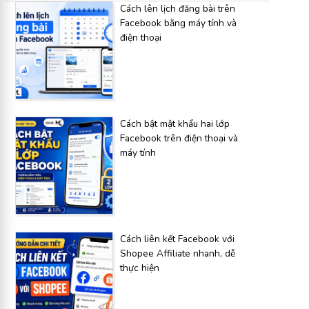
Cách lên lịch đăng bài trên
Facebook bằng máy tính và
điện thoại
Cách bật mật khẩu hai lớp
Facebook trên điện thoại và
máy tính
Cách liên kết Facebook với
Shopee Affiliate nhanh, dễ
thực hiện