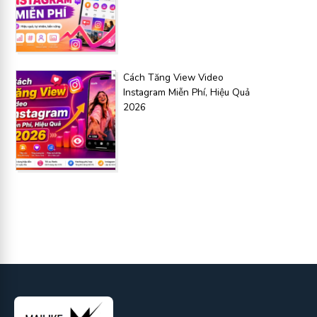
Cách Tăng View Video
Instagram Miễn Phí, Hiệu Quả
2026