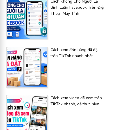
Cách Không Cho Người Lạ
Bình Luận Facebook Trên Điện
Thoại, Máy Tính
Cách xem đơn hàng đã đặt
trên TikTok nhanh nhất
Cách xem video đã xem trên
TikTok nhanh, dễ thực hiện