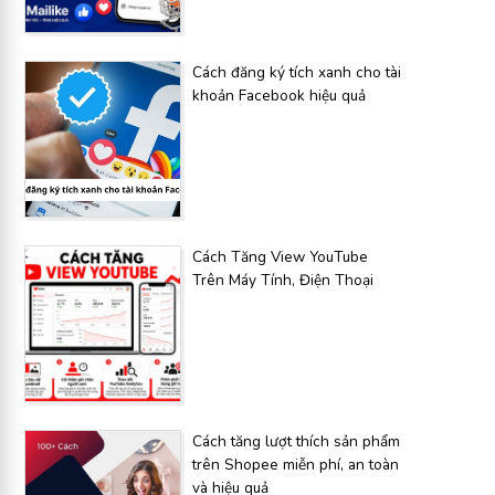
Cách đăng ký tích xanh cho tài
khoản Facebook hiệu quả
Cách Tăng View YouTube
Trên Máy Tính, Điện Thoại
Cách tăng lượt thích sản phẩm
trên Shopee miễn phí, an toàn
và hiệu quả