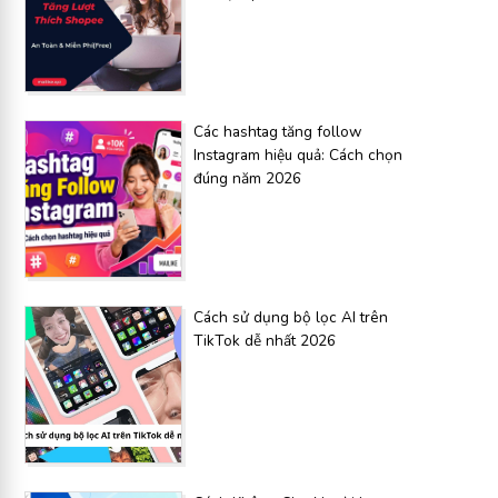
Các hashtag tăng follow
Instagram hiệu quả: Cách chọn
đúng năm 2026
Cách sử dụng bộ lọc AI trên
TikTok dễ nhất 2026