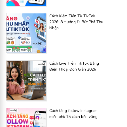
Cách Kiếm Tiền Từ TikTok
2026: 8 Hướng Đi Bứt Phá Thu
Nhập
Cách Live Trên TikTok Bằng
Điện Thoại Đơn Giản 2026
Cách tăng follow Instagram
miễn phí: 15 cách bền vững