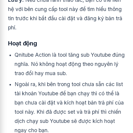
hệ với bên cung cấp tool này để tìm hiểu thông
tin trước khi bắt đầu cài đặt và đăng ký bản trả
phí.
Hoạt động
Qnitube Action là tool tăng sub Youtube đúng
nghĩa. Nó không hoạt động theo nguyên lý
trao đổi hay mua sub.
Ngoài ra, khi bên trong tool chưa sẵn các list
tài khoản Youtube để bạn chạy thì có thể là
bạn chưa cài đặt và kích hoạt bản trả phí của
tool này. Khi đã được set và trả phí thì chiến
dịch chạy sub Youtube sẽ được kích hoạt
ngay cho bạn.