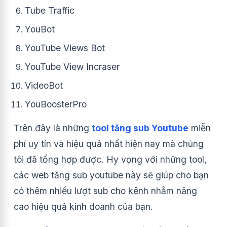
Tube Traffic
YouBot
YouTube Views Bot
YouTube View Incraser
VideoBot
YouBoosterPro
Trên đây là những
tool tăng sub Youtube
miễn
phí
uy tín và hiệu quả nhất hiện nay mà chúng
tôi đã tổng hợp được. Hy vọng với những tool,
các web tăng sub youtube
này sẽ giúp cho bạn
có thêm nhiều lượt sub cho kênh nhằm nâng
cao hiệu quả kinh doanh của bạn.