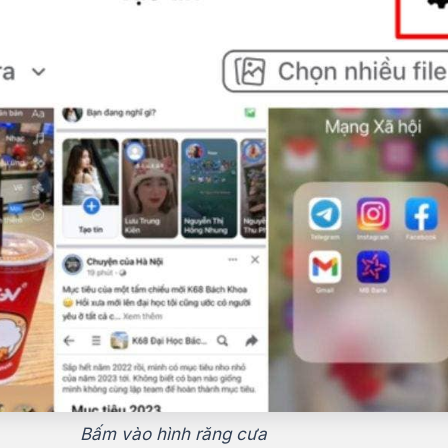
Bấm vào hình răng cưa