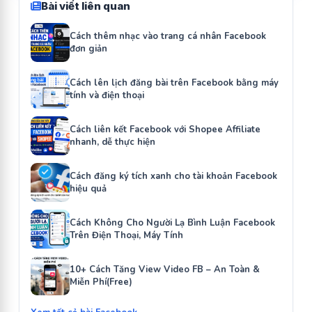
Bài viết liên quan
Cách thêm nhạc vào trang cá nhân Facebook
đơn giản
Cách lên lịch đăng bài trên Facebook bằng máy
tính và điện thoại
Cách liên kết Facebook với Shopee Affiliate
nhanh, dễ thực hiện
Cách đăng ký tích xanh cho tài khoản Facebook
hiệu quả
Cách Không Cho Người Lạ Bình Luận Facebook
Trên Điện Thoại, Máy Tính
10+ Cách Tăng View Video FB – An Toàn &
Miễn Phí(Free)