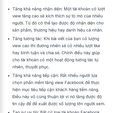
Tăng khả năng nhận diện: Một tài khoản có lượt
view tăng cao sẽ kích thích sự tò mò của nhiều
người. Từ đó có thể tạo được độ nhận diện cho
sản phẩm, thương hiệu hay danh hiệu cá nhân.
Tăng tương tác: Khi bài viết của bạn có lượng
view cao thì đương nhiên sẽ có nhiều lượt like
hay bình luận và chia sẻ. Chính điều này giúp
cho tài khoản có một hoạt động tương tác tự
nhiên, thuyết phục.
Tăng khả năng tiếp cận: Rất nhiều người lựa
chọn phần mềm tăng view Facebook để thực
hiện mục tiêu tiếp cận khách hàng tiềm năng.
Điều này vô cùng thuận lợi vì nó tăng được độ
tin cậy để đề xuất được số lượng lớn người xem.
Tạo sự uy tín: Bất cứ loại tài khoản Facebook