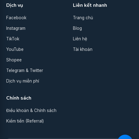
Dịch vụ
Liên kết nhanh
Facebook
Trang chủ
Instagram
Blog
TikTok
Liên hệ
YouTube
Tài khoản
Shopee
Telegram & Twitter
Dịch vụ miễn phí
Chính sách
Điều khoản & Chính sách
Kiếm tiền (Referral)