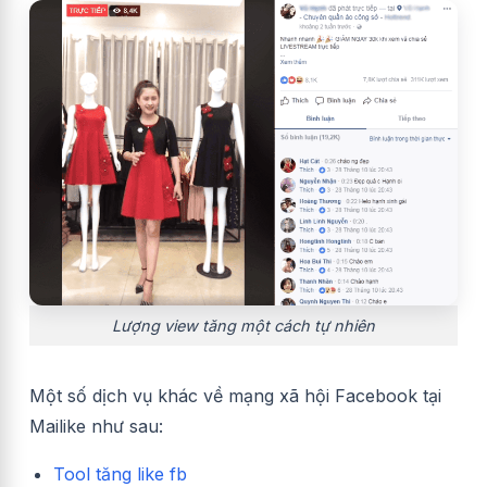
Lượng view tăng một cách tự nhiên
Một số dịch vụ khác về mạng xã hội Facebook tại
Mailike như sau:
Tool tăng like fb