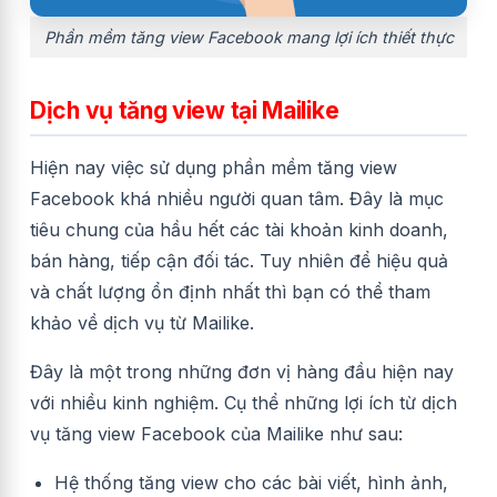
Phần mềm tăng view Facebook mang lợi ích thiết thực
Dịch vụ tăng view tại Mailike
Hiện nay việc sử dụng phần mềm tăng view
Facebook khá nhiều người quan tâm. Đây là mục
tiêu chung của hầu hết các tài khoản kinh doanh,
bán hàng, tiếp cận đối tác. Tuy nhiên để hiệu quả
và chất lượng ổn định nhất thì bạn có thể tham
khảo về dịch vụ từ Mailike.
Đây là một trong những đơn vị hàng đầu hiện nay
với nhiều kinh nghiệm. Cụ thể những lợi ích từ dịch
vụ tăng view Facebook của Mailike như sau:
Hệ thống tăng view cho các bài viết, hình ảnh,