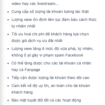
video hay các livestream…
Cung cấp số lượng tài khoản tương tác thật
Lượng view ổn định liên tục đảm bảo cách thức
tự nhiên nhất
Tối ưu hoá chi phí để khách hàng lựa chọn
được gói dịch vụ ưu đãi nhất
Lượng view tăng ở mức độ vừa phải, tự nhiên,
không ồ ạt gây vi phạm spam Facebook
Có thể tăng được cho các tài khoản cá nhân
hay cả Fanpage
Tiếp cận được lượng tài khoản theo dõi cao
Cam kết về độ uy tín, an toàn cho tài khoản
khách hàng
Bảo mật tuyệt đối tất cả các hoạt động