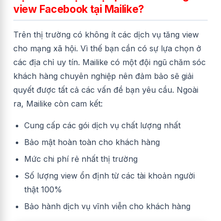
view Facebook tại Mailike?
Trên thị trường có không ít các dịch vụ tăng view
cho mạng xã hội. Vì thế bạn cần có sự lựa chọn ở
các địa chỉ uy tín. Mailike có một đội ngũ chăm sóc
khách hàng chuyên nghiệp nên đảm bảo sẽ giải
quyết được tất cả các vấn đề bạn yêu cầu. Ngoài
ra, Mailike còn cam kết:
Cung cấp các gói dịch vụ chất lượng nhất
Bảo mật hoàn toàn cho khách hàng
Mức chi phí rẻ nhất thị trường
Số lượng view ổn định từ các tài khoản người
thật 100%
Bảo hành dịch vụ vĩnh viễn cho khách hàng