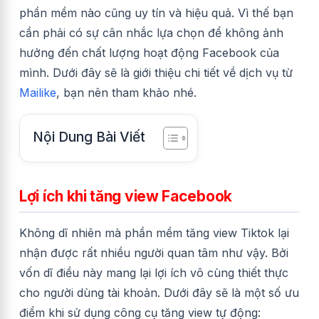
phần mềm nào cũng uy tín và hiệu quả. Vì thế bạn
cần phải có sự cân nhắc lựa chọn để không ảnh
hưởng đến chất lượng hoạt động Facebook của
mình. Dưới đây sẽ là giới thiệu chi tiết về dịch vụ từ
Mailike
, bạn nên tham khảo nhé.
Nội Dung Bài Viết
Lợi ích khi tăng view Facebook
Không dĩ nhiên mà phần mềm tăng view Tiktok lại
nhận được rất nhiều người quan tâm như vậy. Bởi
vốn dĩ điều này mang lại lợi ích vô cùng thiết thực
cho người dùng tài khoản. Dưới đây sẽ là một số ưu
điểm khi sử dụng công cụ tăng view tự động: