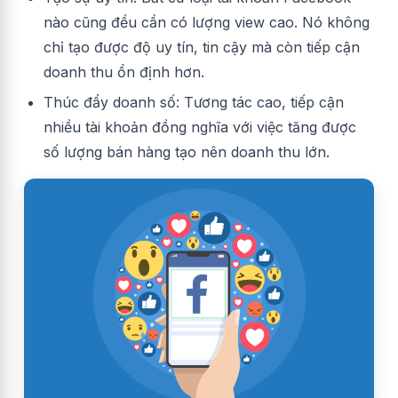
nào cũng đều cần có lượng view cao. Nó không
chỉ tạo được độ uy tín, tin cậy mà còn tiếp cận
doanh thu ổn định hơn.
Thúc đẩy doanh số: Tương tác cao, tiếp cận
nhiều tài khoản đồng nghĩa với việc tăng được
số lượng bán hàng tạo nên doanh thu lớn.