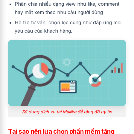
Phân chia nhiều dạng view như like, comment
hay mắt xem theo nhu cầu người dùng
Hỗ trợ tư vấn, chọn lọc cũng như đáp ứng mọi
yêu cầu của khách hàng.
Sử dụng dịch vụ tại Mailike để tăng độ uy tín
Tại sao nên lựa chọn phần mềm tăng