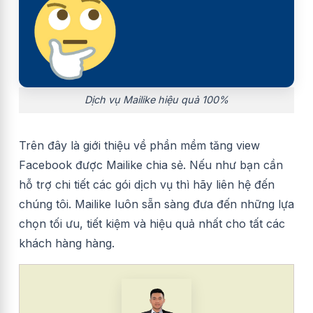
Dịch vụ Mailike hiệu quả 100%
Trên đây là giới thiệu về phần mềm tăng view
Facebook được Mailike chia sẻ. Nếu như bạn cần
hỗ trợ chi tiết các gói dịch vụ thì hãy liên hệ đến
chúng tôi. Mailike luôn sẵn sàng đưa đến những lựa
chọn tối ưu, tiết kiệm và hiệu quả nhất cho tất các
khách hàng hàng.