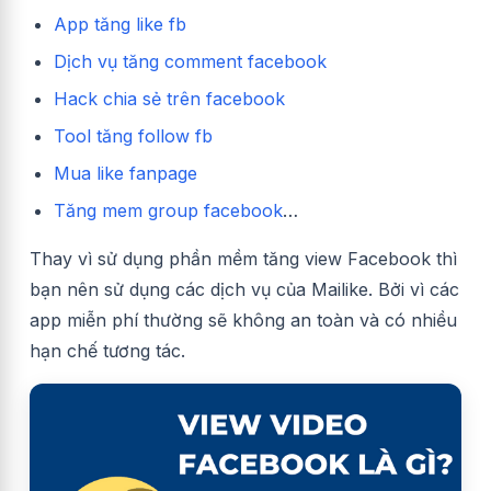
App tăng like fb
Dịch vụ tăng comment facebook
Hack chia sẻ trên facebook
Tool tăng follow fb
Mua like fanpage
Tăng mem group facebook
…
Thay vì sử dụng phần mềm tăng view Facebook thì
bạn nên sử dụng các dịch vụ của Mailike. Bởi vì các
app miễn phí thường sẽ không an toàn và có nhiều
hạn chế tương tác.