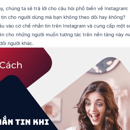
y, chúng ta sẽ trả lời cho câu hỏi phổ biến về Instagram: 
 tin cho người dùng mà bạn không theo dõi hay không?
âu vào cơ chế nhắn tin trên Instagram và cung cấp một s
uyên cho những người muốn tương tác trên nền tảng này m
dõi người khác.