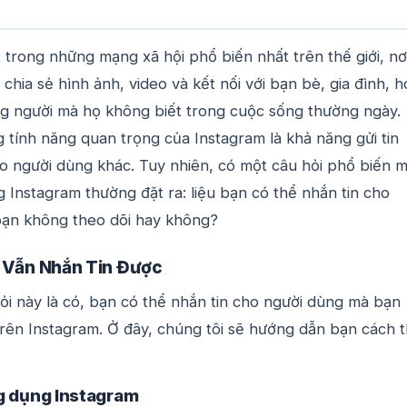
 trong những mạng xã hội phổ biến nhất trên thế giới, nơ
 chia sẻ hình ảnh, video và kết nối với bạn bè, gia đình, 
ng người mà họ không biết trong cuộc sống thường ngày.
 tính năng quan trọng của Instagram là khả năng gửi tin
ho người dùng khác. Tuy nhiên, có một câu hỏi phổ biến 
 Instagram thường đặt ra: liệu bạn có thể nhắn tin cho
ạn không theo dõi hay không?
 Vẫn Nhắn Tin Được
hỏi này là có, bạn có thể nhắn tin cho người dùng mà bạn
trên Instagram. Ở đây, chúng tôi sẽ hướng dẫn bạn cách 
g dụng Instagram