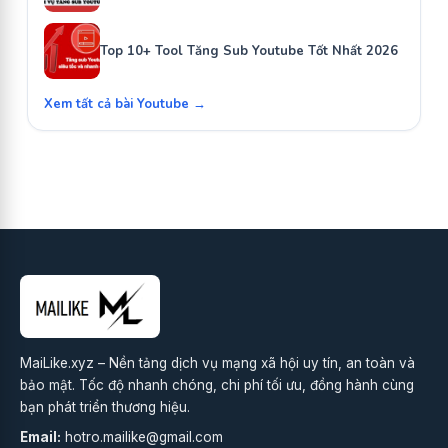
Top 10+ Tool Tăng Sub Youtube Tốt Nhất 2026
Xem tất cả bài Youtube →
MaiLike.xyz – Nền tảng dịch vụ mạng xã hội uy tín, an toàn và
bảo mật. Tốc độ nhanh chóng, chi phí tối ưu, đồng hành cùng
bạn phát triển thương hiệu.
Email:
hotro.mailike@gmail.com