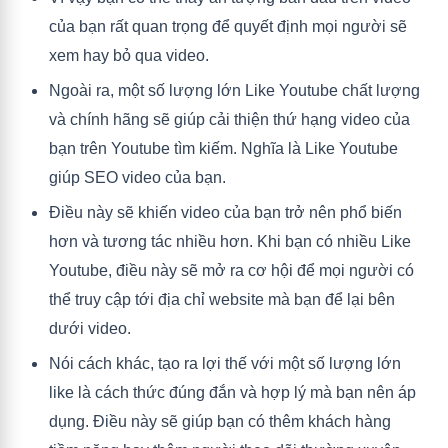
của bạn rất quan trọng để quyết định mọi người sẽ
xem hay bỏ qua video.
Ngoài ra, một số lượng lớn Like Youtube chất lượng
và chính hãng sẽ giúp cải thiện thứ hạng video của
bạn trên Youtube tìm kiếm. Nghĩa là Like Youtube
giúp SEO video của bạn.
Điều này sẽ khiến video của bạn trở nên phổ biến
hơn và tương tác nhiều hơn. Khi bạn có nhiều Like
Youtube, điều này sẽ mở ra cơ hội để mọi người có
thể truy cập tới địa chỉ website mà bạn để lại bên
dưới video.
Nói cách khác, tạo ra lợi thế với một số lượng lớn
like là cách thức đúng đắn và hợp lý mà bạn nên áp
dụng. Điều này sẽ giúp bạn có thêm khách hàng