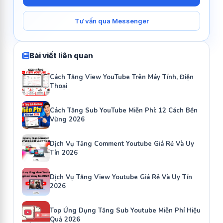
Tư vấn qua Messenger
Bài viết liên quan
Cách Tăng View YouTube Trên Máy Tính, Điện
Thoại
Cách Tăng Sub YouTube Miễn Phí: 12 Cách Bền
Vững 2026
Dịch Vụ Tăng Comment Youtube Giá Rẻ Và Uy
Tín 2026
Dịch Vụ Tăng View Youtube Giá Rẻ Và Uy Tín
2026
Top Ứng Dụng Tăng Sub Youtube Miễn Phí Hiệu
Quả 2026