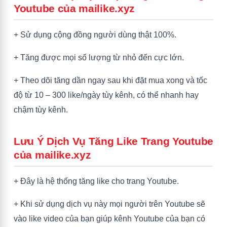
Youtube của mailike.xyz
+ Sử dụng cộng đồng người dùng thật 100%.
+ Tăng được mọi số lượng từ nhỏ đến cực lớn.
+ Theo dõi tăng dần ngay sau khi đặt mua xong và tốc
độ từ 10 – 300 like/ngày tùy kênh, có thể nhanh hay
chậm tùy kênh.
Lưu Ý Dịch Vụ Tăng Like Trang Youtube
của mailike.xyz
+ Đây là hệ thống tăng like cho trang Youtube.
+ Khi sử dụng dịch vụ này mọi người trên Youtube sẽ
vào like video của bạn giúp kênh Youtube của bạn có