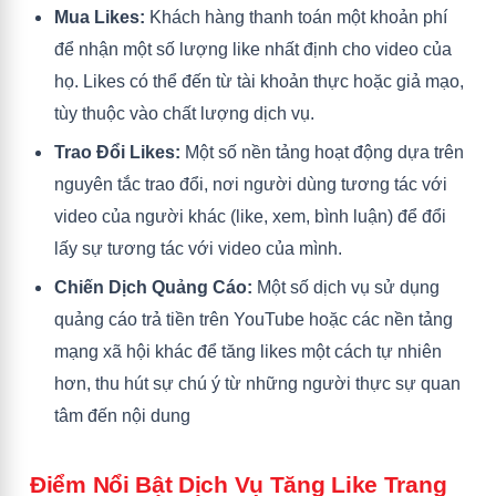
Mua Likes:
Khách hàng thanh toán một khoản phí
để nhận một số lượng like nhất định cho video của
họ. Likes có thể đến từ tài khoản thực hoặc giả mạo,
tùy thuộc vào chất lượng dịch vụ.
Trao Đổi Likes:
Một số nền tảng hoạt động dựa trên
nguyên tắc trao đổi, nơi người dùng tương tác với
video của người khác (like, xem, bình luận) để đổi
lấy sự tương tác với video của mình.
Chiến Dịch Quảng Cáo:
Một số dịch vụ sử dụng
quảng cáo trả tiền trên YouTube hoặc các nền tảng
mạng xã hội khác để tăng likes một cách tự nhiên
hơn, thu hút sự chú ý từ những người thực sự quan
tâm đến nội dung
Điểm Nổi Bật Dịch Vụ Tăng Like Trang