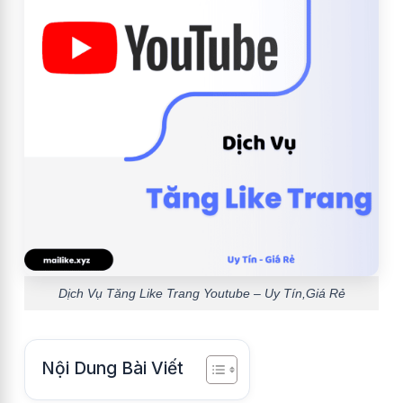
Dịch Vụ Tăng Like Trang Youtube – Uy Tín,Giá Rẻ
Nội Dung Bài Viết