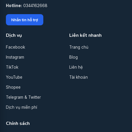
Hotline:
0344162668
Nhắn tin hỗ trợ
Dịch vụ
Liên kết nhanh
Facebook
Trang chủ
Instagram
Blog
TikTok
Liên hệ
YouTube
Tài khoản
Shopee
Telegram & Twitter
Dịch vụ miễn phí
Chính sách