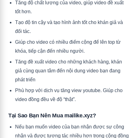
Tăng độ chất lượng của video, giúp video đề xuất
tốt hơn.
Tạo độ tin cậy và tạo hình ảnh tốt cho khán giả và
đối tác.
Giúp cho video có nhiều điểm cộng để lên top từ
khóa, tiếp cận đến nhiều người.
Tăng đề xuất video cho những khách hàng, khán
giả cùng quan tâm đến nội dung video bạn đang
phát triển
Phù hợp với dịch vụ
tăng view youtube
. Giúp cho
video đồng đều về độ “thật”.
Tại Sao Bạn Nên Mua mailike.xyz?
Nếu bạn muốn video của bạn nhận được sự công
nhận và được tương tác nhiều hơn trong cộng đồng