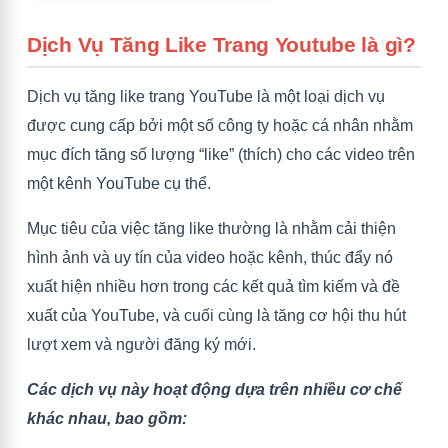
Dịch Vụ Tăng Like Trang Youtube là gì?
Dịch vụ tăng like trang YouTube là một loại dịch vụ
được cung cấp bởi một số công ty hoặc cá nhân nhằm
mục đích tăng số lượng “like” (thích) cho các video trên
một kênh YouTube cụ thể.
Mục tiêu của việc tăng like thường là nhằm cải thiện
hình ảnh và uy tín của video hoặc kênh, thúc đẩy nó
xuất hiện nhiều hơn trong các kết quả tìm kiếm và đề
xuất của YouTube, và cuối cùng là tăng cơ hội thu hút
lượt xem và người đăng ký mới.
Các dịch vụ này hoạt động dựa trên nhiều cơ chế
khác nhau, bao gồm: