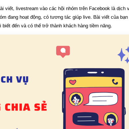
ài viết, livestream vào các hội nhóm trên Facebook là dịch 
óm đang hoạt động, có tương tác giúp live. Bài viết của bạn
 biết đến và có thể trở thành khách hàng tiềm năng.