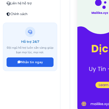
Liên hệ hỗ trợ
Chính sách
Hỗ trợ 24/7
Đội ngũ hỗ trợ luôn sẵn sàng giúp
bạn mọi lúc, mọi nơi.
Nhắn tin ngay