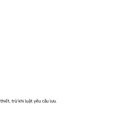
hiết, trừ khi luật yêu cầu lưu.