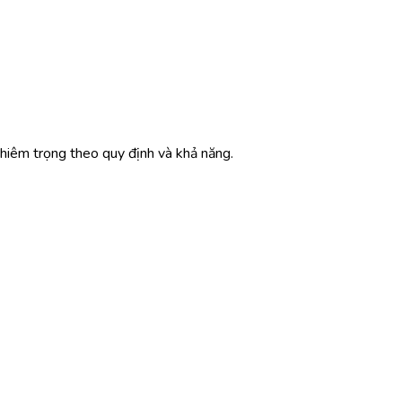
ghiêm trọng theo quy định và khả năng.