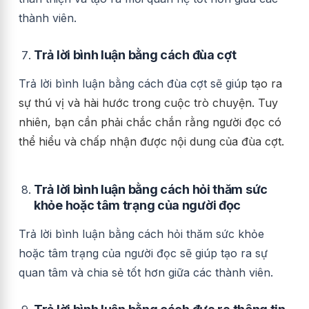
thành viên.
Trả lời bình luận bằng cách đùa cợt
Trả lời bình luận bằng cách đùa cợt sẽ giú
p tạo ra
sự thú vị và hài hước trong cuộc trò chuyện. Tuy
nhiên, bạn cần phải chắc chắn rằng người đọc có
thể hiểu và chấp nhận được nội dung của đùa cợt.
Trả lời bình luận bằng cách hỏi thăm sức
khỏe hoặc tâm trạng của người đọc
Trả lời bình luận bằng cách hỏi thăm sức khỏe
hoặc tâm trạng của người đọc sẽ giúp tạo ra sự
quan tâm và chia sẻ tốt hơn giữa các thành viên.