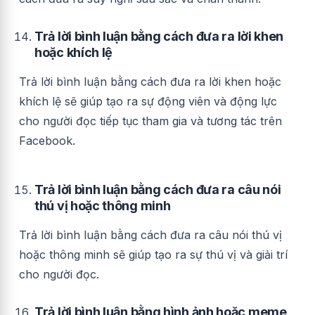
Trả lời bình luận bằng cách đưa ra lời khen
hoặc khích lệ
Trả lời bình luận bằng cách đưa ra lời khen hoặc
khích lệ sẽ giúp tạo ra sự động viên và động lực
cho người đọc tiếp tục tham gia và tương tác trên
Facebook.
Trả lời bình luận bằng cách đưa ra câu nói
thú vị hoặc thông minh
Trả lời bình luận bằng cách đưa ra câu nói thú vị
hoặc thông minh sẽ giúp tạo ra sự thú vị và giải trí
cho người đọc.
Trả lời bình luận bằng hình ảnh hoặc meme