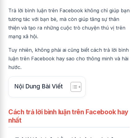
Trả lời bình luận trên Facebook không chỉ giúp bạn
tương tác với bạn bè, mà còn giúp tăng sự thân
thiện và tạo ra những cuộc trò chuyện thú vị trên
mạng xã hội.
Tuy nhiên, không phải ai cũng biết cách trả lời bình
luận trên Facebook hay sao cho thông minh và hài
hước.
Nội Dung Bài Viết
Cách trả lời bình luận trên Facebook hay
nhất