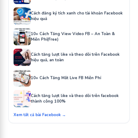
Cách đăng ký tích xanh cho tài khoản Facebook
hiệu quả
10+ Cách Tăng View Video FB – An Toàn &
Miễn Phí(Free)
Cách tăng lượt like và theo dõi trên Facebook
hiệu quả, an toàn
10+ Cách Tăng Mắt Live FB Miễn Phí
Cách tăng lượt like và theo dõi trên facebook
thành công 100%
Xem tất cả bài Facebook →