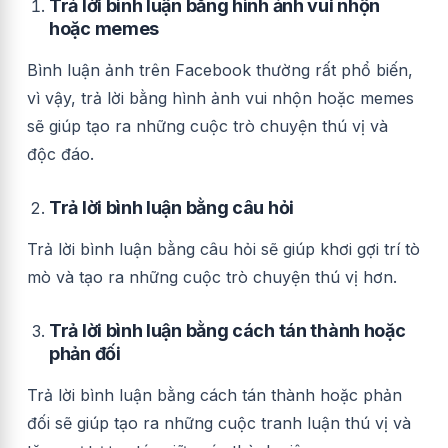
Trả lời bình luận bằng hình ảnh vui nhộn
hoặc memes
Bình luận ảnh trên Facebook thường rất phổ biến,
vì vậy, trả lời bằng hình ảnh vui nhộn hoặc memes
sẽ giúp tạo ra những cuộc trò chuyện thú vị và
độc đáo.
Trả lời bình luận bằng câu hỏi
Trả lời bình luận bằng câu hỏi sẽ giúp khơi gợi trí tò
mò và tạo ra những cuộc trò chuyện thú vị hơn.
Trả lời bình luận bằng cách tán thành hoặc
phản đối
Trả lời bình luận bằng cách tán thành hoặc phản
đối sẽ giúp tạo ra những cuộc tranh luận thú vị và