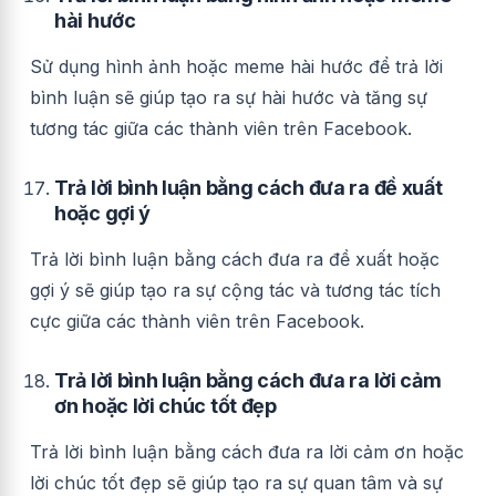
hài hước
Sử dụng hình ảnh hoặc meme hài hước để trả lời
bình luận sẽ giúp tạo ra sự hài hước và tăng sự
tương tác giữa các thành viên trên Facebook.
Trả lời bình luận bằng cách đưa ra đề xuất
hoặc gợi ý
Trả lời bình luận bằng cách đưa ra đề xuất hoặc
gợi ý sẽ giúp tạo ra sự cộng tác và tương tác tích
cực giữa các thành viên trên Facebook.
Trả lời bình luận bằng cách đưa ra lời cảm
ơn hoặc lời chúc tốt đẹp
Trả lời bình luận bằng cách đưa ra lời cảm ơn hoặc
lời chúc tốt đẹp sẽ giúp tạo ra sự quan tâm và sự