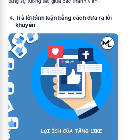
tăng sự tương tác giữa các thành viên.
Trả lời bình luận bằng cách đưa ra lời
khuyên