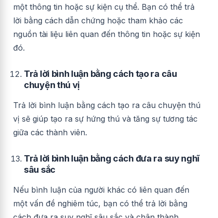
một thông tin hoặc sự kiện cụ thể. Bạn có thể trả
lời bằng cách dẫn chứng hoặc tham khảo các
nguồn tài liệu liên quan đến thông tin hoặc sự kiện
đó.
Trả lời bình luận bằng cách tạo ra câu
chuyện thú vị
Trả lời bình luận bằng cách tạo ra câu chuyện thú
vị sẽ giúp tạo ra sự hứng thú và tăng sự tương tác
giữa các thành viên.
Trả lời bình luận bằng cách đưa ra suy nghĩ
sâu sắc
Nếu bình luận của người khác có liên quan đến
một vấn đề nghiêm túc, bạn có thể trả lời bằng
cách đưa ra suy nghĩ sâu sắc và chân thành.