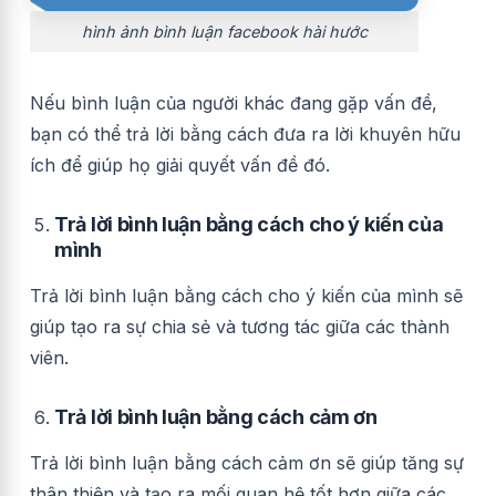
hình ảnh bình luận facebook hài hước
Nếu bình luận của người khác đang gặp vấn đề,
bạn có thể trả lời bằng cách đưa ra lời khuyên hữu
ích để giúp họ giải quyết vấn đề đó.
Trả lời bình luận bằng cách cho ý kiến của
mình
Trả lời bình luận bằng cách cho ý kiến của mình sẽ
giúp tạo ra sự chia sẻ và tương tác giữa các thành
viên.
Trả lời bình luận bằng cách cảm ơn
Trả lời bình luận bằng cách cảm ơn sẽ giúp tăng sự
thân thiện và tạo ra mối quan hệ tốt hơn giữa các