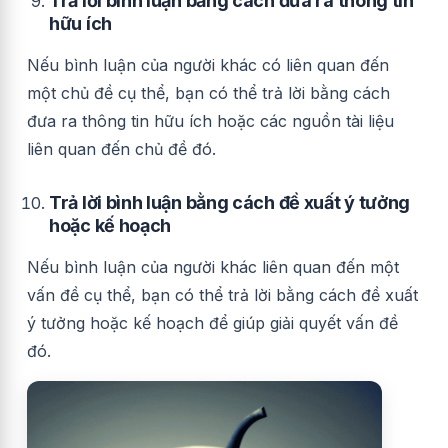
Trả lời bình luận bằng cách đưa ra thông tin
hữu ích
Nếu bình luận của người khác có liên quan đến
một chủ đề cụ thể, bạn có thể trả lời bằng cách
đưa ra thông tin hữu ích hoặc các nguồn tài liệu
liên quan đến chủ đề đó.
Trả lời bình luận bằng cách đề xuất ý tưởng
hoặc kế hoạch
Nếu bình luận của người khác liên quan đến một
vấn đề cụ thể, bạn có thể trả lời bằng cách đề xuất
ý tưởng hoặc kế hoạch để giúp giải quyết vấn đề
đó.