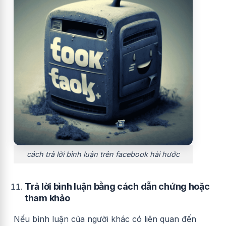
cách trả lời bình luận trên facebook hài hước
Trả lời bình luận bằng cách dẫn chứng hoặc
tham khảo
Nếu bình luận của người khác có liên quan đến