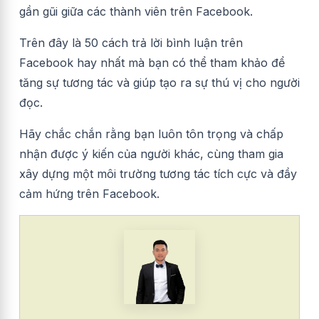
gần gũi giữa các thành viên trên Facebook.
Trên đây là 50 cách trả lời bình luận trên
Facebook hay nhất mà bạn có thể tham khảo để
tăng sự tương tác và giúp tạo ra sự thú vị cho người
đọc.
Hãy chắc chắn rằng bạn luôn tôn trọng và chấp
nhận được ý kiến của người khác, cùng tham gia
xây dựng một môi trường tương tác tích cực và đầy
cảm hứng trên Facebook.