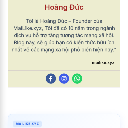
Hoàng Đức
Tôi là Hoàng Đức – Founder của
MaiLike.xyz, Tôi đã có 10 năm trong ngành
dịch vụ hỗ trợ tăng tương tác mạng xã hội.
Blog này, sẽ giúp bạn có kiến thức hữu ích
nhất về các mạng xã hội phổ biến hiện nay.”
mailike.xyz
MAILIKE.XYZ