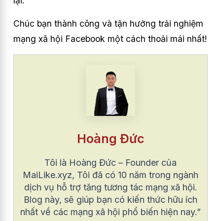
lại.
Chúc bạn thành công và tận hưởng trải nghiệm
mạng xã hội Facebook một cách thoải mái nhất!
Hoàng Đức
Tôi là Hoàng Đức – Founder của
MaiLike.xyz, Tôi đã có 10 năm trong ngành
dịch vụ hỗ trợ tăng tương tác mạng xã hội.
Blog này, sẽ giúp bạn có kiến thức hữu ích
nhất về các mạng xã hội phổ biến hiện nay.”