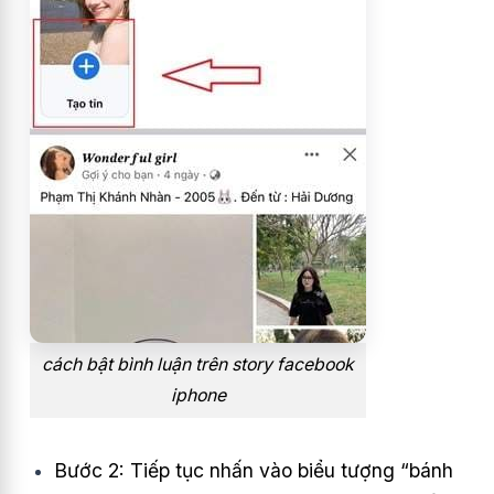
cách bật bình luận trên story facebook
iphone
Bước 2:
Tiếp tục nhấn vào biểu tượng “bánh