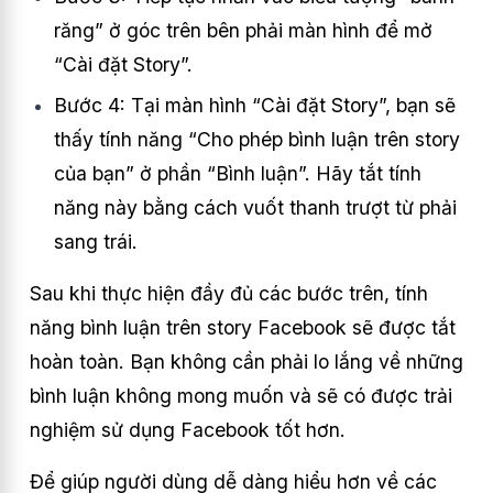
răng” ở góc trên bên phải màn hình để mở
“Cài đặt Story”.
Bước 4: Tại màn hình “Cài đặt Story”, bạn sẽ
thấy tính năng “Cho phép bình luận trên story
của bạn” ở phần “Bình luận”. Hãy tắt tính
năng này bằng cách vuốt thanh trượt từ phải
sang trái.
Sau khi thực hiện đầy đủ các bước trên, tính
năng bình luận trên story Facebook sẽ được tắt
hoàn toàn. Bạn không cần phải lo lắng về những
bình luận không mong muốn và sẽ có được trải
nghiệm sử dụng Facebook tốt hơn.
Để giúp người dùng dễ dàng hiểu hơn về các