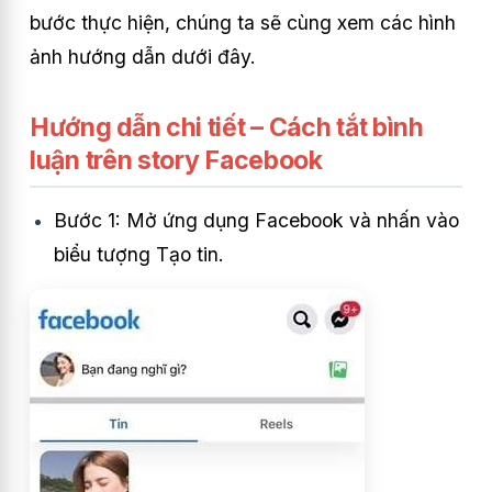
bước thực hiện, chúng ta sẽ cùng xem các hình
ảnh hướng dẫn dưới đây.
Hướng dẫn chi tiết – Cách tắt bình
luận trên story Facebook
Bước 1: Mở ứng dụng Facebook và nhấn vào
biểu tượng Tạo tin.