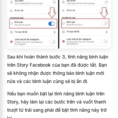
Sau khi hoàn thành bước 3, tính năng bình luận
trên Story Facebook của bạn đã được tắt. Bạn
sẽ không nhận được thông báo bình luận mới
nữa và các bình luận cũng sẽ bị ẩn đi.
Nếu bạn muốn bật lại tính năng bình luận trên
Story, hãy làm lại các bước trên và vuốt thanh
trượt từ trái sang phải để bật tính năng này trở