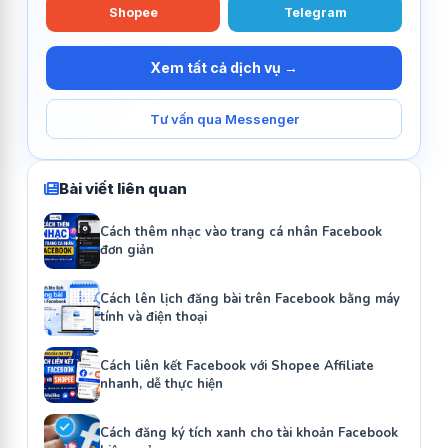
Shopee
Telegram
Xem tất cả dịch vụ →
Tư vấn qua Messenger
Bài viết liên quan
Cách thêm nhạc vào trang cá nhân Facebook
đơn giản
Cách lên lịch đăng bài trên Facebook bằng máy
tính và điện thoại
Cách liên kết Facebook với Shopee Affiliate
nhanh, dễ thực hiện
Cách đăng ký tích xanh cho tài khoản Facebook