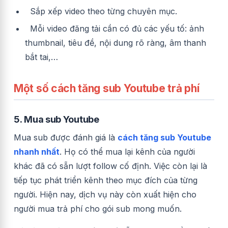
Sắp xếp video theo từng chuyên mục.
Mỗi video đăng tải cần có đủ các yếu tố: ảnh
thumbnail, tiêu đề, nội dung rõ ràng, âm thanh
bắt tai,…
Một số cách tăng sub Youtube trả phí
5.
Mua sub Youtube
Mua sub được đánh giá là
cách tăng sub Youtube
nhanh nhất
. Họ có thể mua lại kênh của người
khác đã có sẵn lượt follow cố định. Việc còn lại là
tiếp tục phát triển kênh theo mục đích của từng
người. Hiện nay, dịch vụ này còn xuất hiện cho
người mua trả phí cho gói sub mong muốn.