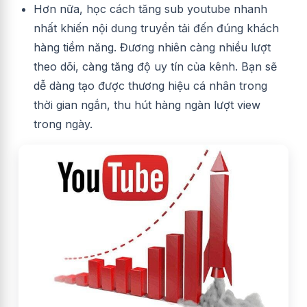
Hơn nữa, học cách tăng sub youtube nhanh
nhất khiến nội dung truyền tải đến đúng khách
hàng tiềm năng. Đương nhiên càng nhiều lượt
theo dõi, càng tăng độ uy tín của kênh. Bạn sẽ
dễ dàng tạo được thương hiệu cá nhân trong
thời gian ngắn, thu hút hàng ngàn lượt view
trong ngày.