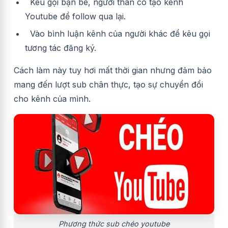
Kêu gọi bạn bè, người thân có tạo kênh
Youtube để follow qua lại.
Vào bình luận kênh của người khác để kêu gọi
tương tác đăng ký.
Cách làm này tuy hơi mất thời gian nhưng đảm bảo
mang đến lượt sub chân thực, tạo sự chuyển đổi
cho kênh của mình.
Phương thức sub chéo youtube