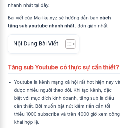
nhanh nhất tại đây.
Bài viết của Mailike.xyz sẽ hướng dẫn bạn
cách
tăng sub youtube nhanh nhất
, đơn giản nhất.
Nội Dung Bài Viết
Tăng sub Youtube có thực sự cần thiết?
Youtube là kênh mạng xã hội rất hot hiện nay và
được nhiều người theo dõi. Khi tạo kênh, đặc
biệt với mục đích kinh doanh, tăng sub là điều
cần thiết. Bởi muốn bật nút kiếm riền cần tối
thiểu 1000 subscribe và trên 4000 giờ xem công
khai hợp lệ.