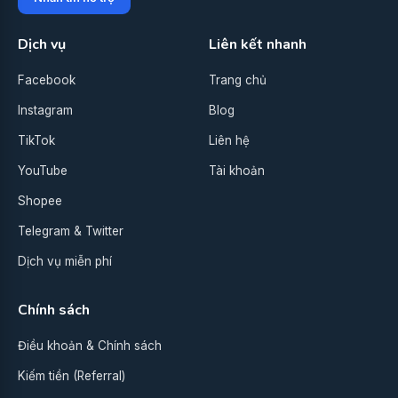
Dịch vụ
Liên kết nhanh
Facebook
Trang chủ
Instagram
Blog
TikTok
Liên hệ
YouTube
Tài khoản
Shopee
Telegram & Twitter
Dịch vụ miễn phí
Chính sách
Điều khoản & Chính sách
Kiếm tiền (Referral)