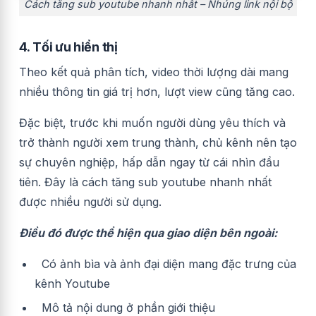
Cách tăng sub youtube nhanh nhất – Nhúng link nội bộ
4.
Tối ưu hiển thị
Theo kết quả phân tích, video thời lượng dài mang
nhiều thông tin giá trị hơn, lượt view cũng tăng cao.
Đặc biệt, trước khi muốn người dùng yêu thích và
trở thành người xem trung thành, chủ kênh nên tạo
sự chuyên nghiệp, hấp dẫn ngay từ cái nhìn đầu
tiên. Đây là cách tăng sub youtube nhanh nhất
được nhiều người sử dụng.
Điều đó được thể hiện qua giao diện bên ngoài:
Có ảnh bìa và ảnh đại diện mang đặc trưng của
kênh Youtube
Mô tả nội dung ở phần giới thiệu