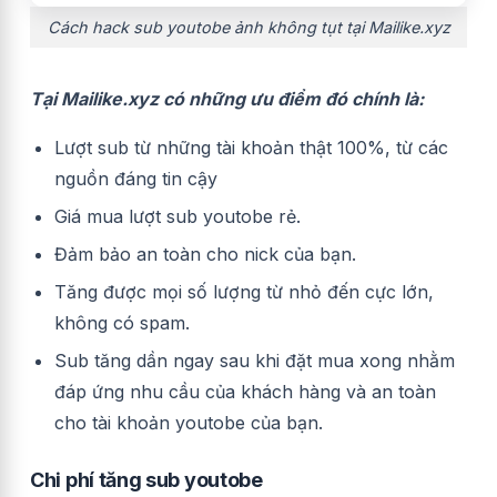
Cách hack sub youtobe ảnh không tụt tại Mailike.xyz
Tại Mailike.xyz có những ưu điểm đó chính là:
Lượt sub từ những tài khoản thật 100%, từ các
nguồn đáng tin cậy
Giá mua lượt sub youtobe rẻ.
Đảm bảo an toàn cho nick của bạn.
Tăng được mọi số lượng từ nhỏ đến cực lớn,
không có spam.
Sub tăng dần ngay sau khi đặt mua xong nhằm
đáp ứng nhu cầu của khách hàng và an toàn
cho tài khoản youtobe của bạn.
Chi phí tăng sub youtobe