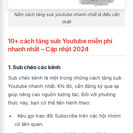
Nắm cách tăng sub youtube nhanh nhất là điều cần
thiết
10+ cách tăng sub Youtube miễn phí
nhanh nhất – Cập nhật 2024
1.
Sub chéo các kênh
Sub chéo kênh là một trong những cách tăng sub
Youtube nhanh nhất. Khi đó, cần đăng ký qua lại
giúp nâng cao nguồn tương tác. Đối với phương
thức này, bạn có thể tiến hành theo:
Kêu gọi trao đổi Subscribe trên các hội nhóm
có liên quan.