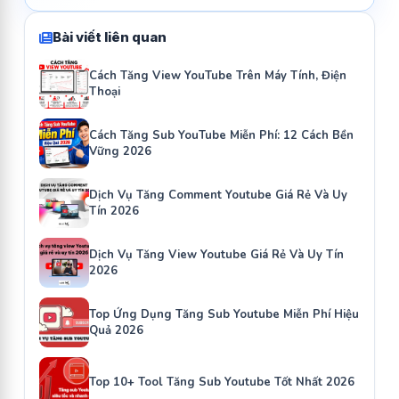
Bài viết liên quan
Cách Tăng View YouTube Trên Máy Tính, Điện
Thoại
Cách Tăng Sub YouTube Miễn Phí: 12 Cách Bền
Vững 2026
Dịch Vụ Tăng Comment Youtube Giá Rẻ Và Uy
Tín 2026
Dịch Vụ Tăng View Youtube Giá Rẻ Và Uy Tín
2026
Top Ứng Dụng Tăng Sub Youtube Miễn Phí Hiệu
Quả 2026
Top 10+ Tool Tăng Sub Youtube Tốt Nhất 2026