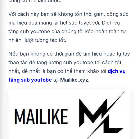
cũng có thể làm được.
Với cách này bạn sẽ không tốn thời gian, công sức
mà hiệu quả mang lại hết sức tuyệt vời. Dịch vụ
tăng sub youtobe của chúng tôi kéo hoàn toàn tự
nhiên, lượt tương tác tốt.
Nếu bạn không có thời gian để tìm hiểu hoặc tự tay
thao tác để tăng lượng sub youtobe thì cách tốt
nhất, dễ nhất là bạn có thể tham khảo tới
dịch vụ
tăng sub youtobe
tại
Mailike.xyz.