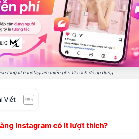
ch tăng like Instagram miễn phí: 12 cách dễ áp dụng
i Viết
đăng Instagram có ít lượt thích?