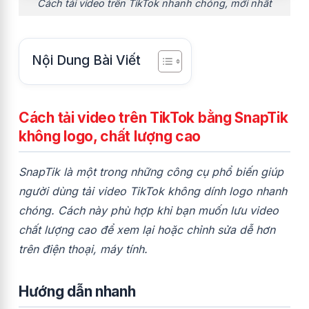
Cách tải video trên TikTok nhanh chóng, mới nhất
Nội Dung Bài Viết
Cách tải video trên TikTok bằng SnapTik
không logo, chất lượng cao
SnapTik là một trong những công cụ phổ biến giúp
người dùng tải video TikTok không dính logo nhanh
chóng. Cách này phù hợp khi bạn muốn lưu video
chất lượng cao để xem lại hoặc chỉnh sửa dễ hơn
trên điện thoại, máy tính.
Hướng dẫn nhanh