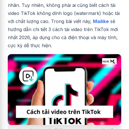
nhân. Tuy nhiên, không phải ai cũng biết cách tải
video TikTok không dính logo (watermark) hoặc tải
với chất lượng cao. Trong bài viết này,
Mailike
sẽ
hướng dẫn chi tiết 3 cách tải video trên TikTok mới
nhất 2026, áp dụng cho cả điện thoại và máy tính,
cực kỳ dễ thực hiện.