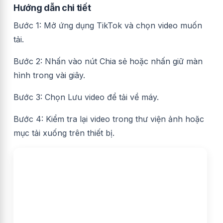
Hướng dẫn chi tiết
Bước 1: Mở ứng dụng TikTok và chọn video muốn
tải.
Bước 2: Nhấn vào nút Chia sẻ hoặc nhấn giữ màn
hình trong vài giây.
Bước 3: Chọn Lưu video để tải về máy.
Bước 4: Kiểm tra lại video trong thư viện ảnh hoặc
mục tải xuống trên thiết bị.