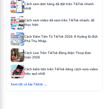
Cách xem đơn hàng đã đặt trên TikTok nhanh
nhất
Cách xem video đã xem trên TikTok nhanh, dễ
thực hiện
Cách Kiếm Tiền Từ TikTok 2026: 8 Hướng Đi Bứt
Phá Thu Nhập
Cách Live Trên TikTok Bằng Điện Thoại Đơn
Giản 2026
Cách kiếm tiền trên TikTok bằng cách xem video
hiệu quả nhất
Xem tất cả bài Tiktok →