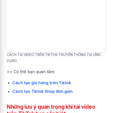
CÁCH TẢI VIDEO TRÊN TIKTOK TRUYỀN THỐNG TẠI ỨNG
DỤNG
>> Có thể bạn quan tâm:
Cách tạo giỏ hàng trên Tiktok
Cách tạo Tiktok Shop đơn giản
Những lưu ý quan trọng khi tải video