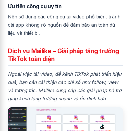
Ưu tiên công cụ uy tín
Nên sử dụng các công cụ tải video phổ biến, tránh
cài app không rõ nguồn để đảm bảo an toàn dữ
liệu và thiết bị.
Dịch vụ Mailike – Giải pháp tăng trưởng
TikTok toàn diện
Ngoài việc tải video, để kênh TikTok phát triển hiệu
quả, bạn cần cải thiện các chỉ số như follow, view
và tương tác. Mailike cung cấp các giải pháp hỗ trợ
giúp kênh tăng trưởng nhanh và ổn định hơn.