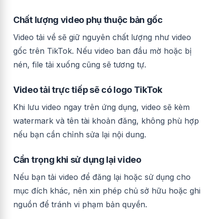
Chất lượng video phụ thuộc bản gốc
Video tải về sẽ giữ nguyên chất lượng như video
gốc trên TikTok. Nếu video ban đầu mờ hoặc bị
nén, file tải xuống cũng sẽ tương tự.
Video tải trực tiếp sẽ có logo TikTok
Khi lưu video ngay trên ứng dụng, video sẽ kèm
watermark và tên tài khoản đăng, không phù hợp
nếu bạn cần chỉnh sửa lại nội dung.
Cẩn trọng khi sử dụng lại video
Nếu bạn tải video để đăng lại hoặc sử dụng cho
mục đích khác, nên xin phép chủ sở hữu hoặc ghi
nguồn để tránh vi phạm bản quyền.