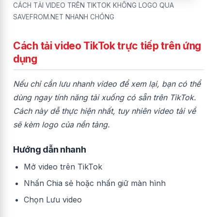
CÁCH TẢI VIDEO TRÊN TIKTOK KHÔNG LOGO QUA
SAVEFROM.NET NHANH CHÓNG
Cách tải video TikTok trực tiếp trên ứng
dụng
Nếu chỉ cần lưu nhanh video để xem lại, bạn có thể
dùng ngay tính năng tải xuống có sẵn trên TikTok.
Cách này dễ thực hiện nhất, tuy nhiên video tải về
sẽ kèm logo của nền tảng.
Hướng dẫn nhanh
Mở video trên TikTok
Nhấn Chia sẻ hoặc nhấn giữ màn hình
Chọn Lưu video