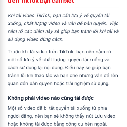
trên TikTok bạn cần biết
Khi tải video TikTok, bạn cần lưu ý về quyền tải
xuống, chất lượng video và vấn đề bản quyền. Việc
nắm rõ các điểm này sẽ giúp bạn tránh lỗi khi tải và
sử dụng video đúng cách.
Trước khi tải video trên TikTok, bạn nên nắm rõ
một số lưu ý về chất lượng, quyền tải xuống và
cách sử dụng lại nội dung. Điều này sẽ giúp bạn
tránh lỗi khi thao tác và hạn chế những vấn đề liên
quan đến bản quyền hoặc trải nghiệm sử dụng.
Không phải video nào cũng tải được
Một số video đã bị tắt quyền tải xuống từ phía
người đăng, nên bạn sẽ không thấy nút Lưu video
hoặc không tải được bằng công cụ bên ngoài.