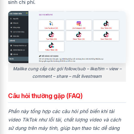
sinh chi phí.
Mailike cung cấp các gói follow/sub – like/tim – view –
comment – share – mắt livestream
Câu hỏi thường gặp (FAQ)
Phần này tổng hợp các câu hỏi phổ biến khi tải
video TikTok như lỗi tải, chất lượng video và cách
sử dụng trên máy tính, giúp bạn thao tác dễ dàng