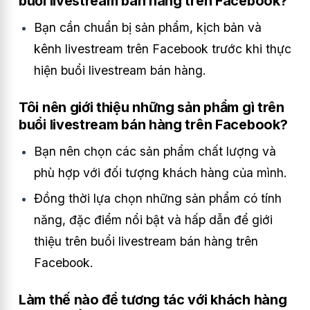
buổi livestream bán hàng trên Facebook?
Bạn cần chuẩn bị sản phẩm, kịch bản và
kênh livestream trên Facebook trước khi thực
hiện buổi livestream bán hàng.
Tôi nên giới thiệu những sản phẩm gì trên
buổi livestream bán hàng trên Facebook?
Bạn nên chọn các sản phẩm chất lượng và
phù hợp với đối tượng khách hàng của mình.
Đ
ồng thời lựa chọn những sản phẩm có tính
năng, đặc điểm nổi bật và hấp dẫn để giới
thiệu trên buổi livestream bán hàng trên
Facebook.
Làm thế nào để tương tác với khách hàng