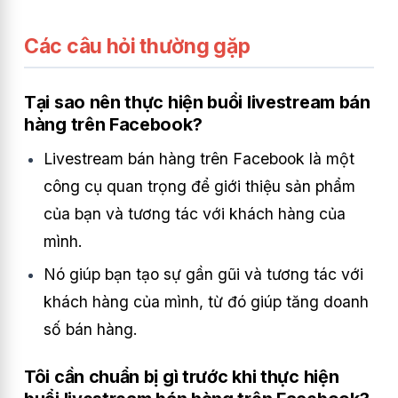
Các câu hỏi thường gặp
Tại sao nên thực hiện buổi livestream bán
hàng trên Facebook?
Livestream bán hàng trên Facebook là một
công cụ quan trọng để giới thiệu sản phẩm
của bạn và tương tác với khách hàng của
mình.
Nó giúp bạn tạo sự gần gũi và tương tác với
khách hàng của mình, từ đó giúp tăng doanh
số bán hàng.
Tôi cần chuẩn bị gì trước khi thực hiện