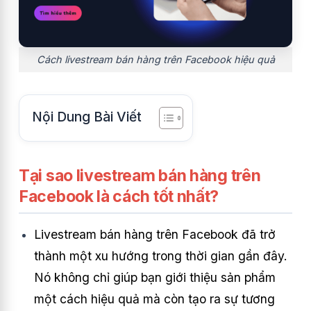
Cách livestream bán hàng trên Facebook hiệu quả
Nội Dung Bài Viết
Tại sao livestream bán hàng trên
Facebook là cách tốt nhất?
Livestream bán hàng trên Facebook đã trở
thành một xu hướng trong thời gian gần đây.
Nó không chỉ giúp bạn giới thiệu sản phẩm
một cách hiệu quả mà còn tạo ra sự tương