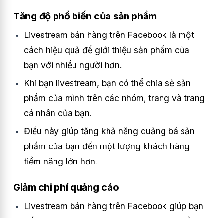
Tăng độ phổ biến của sản phẩm
Livestream bán hàng trên Facebook là một
cách hiệu quả để giới thiệu sản phẩm của
bạn với nhiều người hơn.
Khi bạn livestream, bạn có thể chia sẻ sản
phẩm của mình trên các nhóm, trang và trang
cá nhân của bạn.
Điều này giúp tăng khả năng quảng bá sản
phẩm của bạn đến một lượng khách hàng
tiềm năng lớn hơn.
Giảm chi phí quảng cáo
Livestream bán hàng trên Facebook giúp bạn