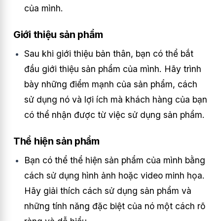
của mình.
Giới thiệu sản phẩm
Sau khi giới thiệu bản thân, bạn có thể bắt
đầu giới thiệu sản phẩm của mình. Hãy trình
bày những điểm mạnh của sản phẩm, cách
sử dụng nó và lợi ích mà khách hàng của bạn
có thể nhận được từ việc sử dụng sản phẩm.
Thể hiện sản phẩm
Bạn có thể thể hiện sản phẩm của mình bằng
cách sử dụng hình ảnh hoặc video minh họa.
Hãy giải thích cách sử dụng sản phẩm và
những tính năng đặc biệt của nó một cách rõ