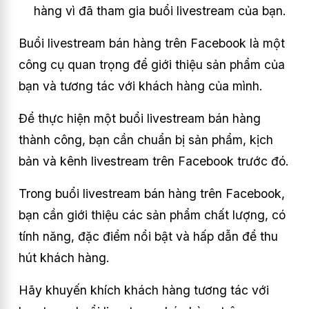
hàng vì đã tham gia buổi livestream của bạn.
Buổi livestream bán hàng trên Facebook là một
công cụ quan trọng để giới thiệu sản phẩm của
bạn và tương tác với khách hàng của mình.
Để thực hiện một buổi livestream bán hàng
thành công, bạn cần chuẩn bị sản phẩm, kịch
bản và kênh livestream trên Facebook trước đó.
Trong buổi livestream bán hàng trên Facebook,
bạn cần giới thiệu các sản phẩm chất lượng, có
tính năng, đặc điểm nổi bật và hấp dẫn để thu
hút khách hàng.
Hãy khuyến khích khách hàng tương tác với