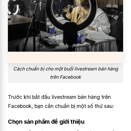
Cách chuẩn bị cho một buổi livestream bán hàng
trên Facebook
Trước khi bắt đầu livestream bán hàng trên
Facebook, bạn cần chuẩn bị một số thứ sau:
Chọn sản phẩm để giới thiệu