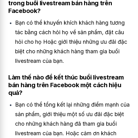
trong buổi livestream bán hàng trên
Facebook?
Bạn có thể khuyến khích khách hàng tương
tác bằng cách hỏi họ về sản phẩm, đặt câu
hỏi cho họ Hoặc giới thiệu những ưu đãi đặc
biệt cho những khách hàng tham gia buổi
livestream của bạn.
Làm thế nào để kết thúc buổi livestream
bán hàng trên Facebook một cách hiệu
quả?
Bạn có thể tổng kết lại những điểm mạnh của
sản phẩm, giới thiệu một số ưu đãi đặc biệt
cho những khách hàng đã tham gia buổi
livestream của bạn. Hoặc cảm ơn khách