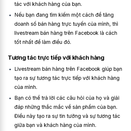
tác với khách hàng của bạn.
Nếu bạn đang tìm kiếm một cách để tăng
doanh số bán hàng trực tuyến của mình, thì
livestream bán hàng trên Facebook là cách
tốt nhất để làm điều đó.
Tương tác trực tiếp với khách hàng
Livestream bán hàng trên Facebook giúp bạn
tạo ra sự tương tác trực tiếp với khách hàng
của mình.
Bạn có thể trả lời các câu hỏi của họ và giải
đáp những thắc mắc về sản phẩm của bạn.
Điều này tạo ra sự tin tưởng và sự tương tác
giữa bạn và khách hàng của mình.