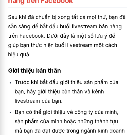
hàng trên Facebook
Sau khi đã chuẩn bị xong tất cả mọi thứ, bạn đã
sẵn sàng để bắt đầu buổi livestream bán hàng
trên Facebook. Dưới đây là một số lưu ý để
giúp bạn thực hiện buổi livestream một cách
hiệu quả:
Giới thiệu bản thân
Trước khi bắt đầu giới thiệu sản phẩm của
bạn, hãy giới thiệu bản thân và kênh
livestream của bạn.
Bạn có thể giới thiệu về công ty của mình,
sản phẩm của mình hoặc những thành tựu
mà bạn đã đạt được trong ngành kinh doanh