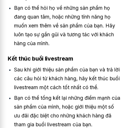
Bạn có thể hỏi họ về những sản phẩm họ
đang quan tâm, hoặc những tính năng họ
muốn xem thêm về sản phẩm của bạn. Hãy
luôn tạo sự gần gũi và tương tác với khách
hàng của mình.
Kết thúc buổi livestream
Sau khi giới thiệu sản phẩm của bạn và trả lời
các câu hỏi từ khách hàng, hãy kết thúc buổi
livestream một cách tốt nhất có thể.
Bạn có thể tổng kết lại những điểm mạnh của
sản phẩm của mình, hoặc giới thiệu một số
ưu đãi đặc biệt cho những khách hàng đã
tham gia buổi livestream của bạn.