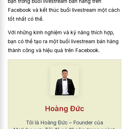
bạn trong buổi livestream bán hàng trên
Facebook và kết thúc buổi livestream một cách
tốt nhất có thể.
Với những kinh nghiệm và kỹ năng thích hợp,
bạn có thể tạo ra một buổi livestream bán hàng
thành công và hiệu quả trên Facebook.
Hoàng Đức
Tôi là Hoàng Đức – Founder của