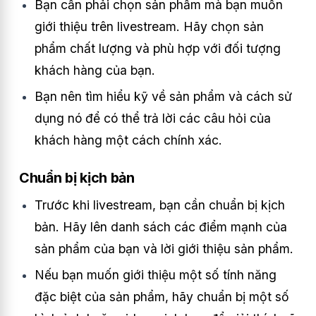
Bạn cần phải chọn sản phẩm mà bạn muốn
giới thiệu trên livestream. Hãy chọn sản
phẩm chất lượng và phù hợp với đối tượng
khách hàng của bạn.
Bạn nên tìm hiểu kỹ về sản phẩm và cách sử
dụng nó để có thể trả lời các câu hỏi của
khách hàng một cách chính xác.
Chuẩn bị kịch bản
Trước khi livestream, bạn cần chuẩn bị kịch
bản. Hãy lên danh sách các điểm mạnh của
sản phẩm của bạn và lời giới thiệu sản phẩm.
Nếu bạn muốn giới thiệu một số tính năng
đặc biệt của sản phẩm, hãy chuẩn bị một số