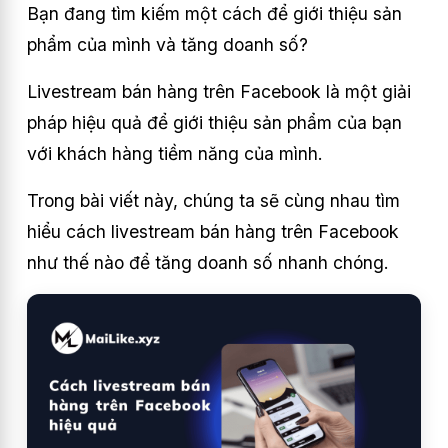
Bạn đang tìm kiếm một cách để giới thiệu sản
phẩm của mình và tăng doanh số?
Livestream bán hàng trên Facebook là một giải
pháp hiệu quả để giới thiệu sản phẩm của bạn
với khách hàng tiềm năng của mình.
Trong bài viết này, chúng ta sẽ cùng nhau tìm
hiểu cách livestream bán hàng trên Facebook
như thế nào để tăng doanh số nhanh chóng.