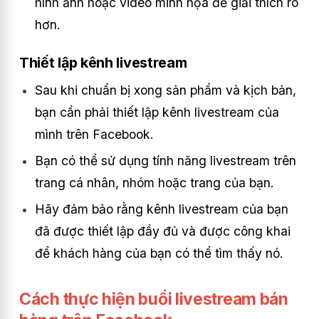
hình ảnh hoặc video minh họa để giải thích rõ
hơn.
Thiết lập kênh livestream
Sau khi chuẩn bị xong sản phẩm và kịch bản,
bạn cần phải thiết lập kênh livestream của
mình trên Facebook.
Bạn có thể sử dụng tính năng livestream trên
trang cá nhân, nhóm hoặc trang của bạn.
Hãy đảm bảo rằng kênh livestream của bạn
đã được thiết lập đầy đủ và được công khai
để khách hàng của bạn có thể tìm thấy nó.
Cách thực hiện buổi livestream bán