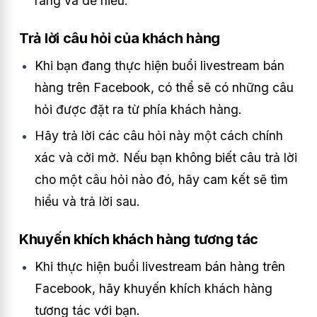
ràng và dễ hiểu.
Trả lời câu hỏi của khách hàng
Khi bạn đang thực hiện buổi livestream bán
hàng trên Facebook, có thể sẽ có những câu
hỏi được đặt ra từ phía khách hàng.
Hãy trả lời các câu hỏi này một cách chính
xác và cởi mở. Nếu bạn không biết câu trả lời
cho một câu hỏi nào đó, hãy cam kết sẽ tìm
hiểu và trả lời sau.
Khuyến khích khách hàng tương tác
Khi thực hiện buổi livestream bán hàng trên
Facebook, hãy khuyến khích khách hàng
tương tác với bạn.