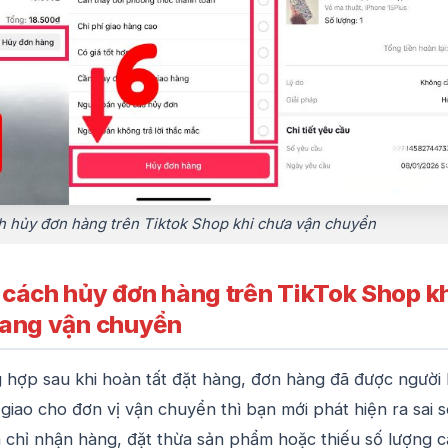
h hủy đơn hàng trên Tiktok Shop khi chưa vận chuyển
cách hủy đơn hàng trên TikTok Shop k
ang vận chuyển
g hợp sau khi hoàn tất đặt hàng, đơn hàng đã được người
giao cho đơn vị vận chuyển thì bạn mới phát hiện ra sai s
a chỉ nhận hàng, đặt thừa sản phẩm hoặc thiếu số lượng 