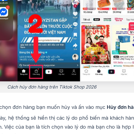
Cách hủy đơn hàng trên Tiktok Shop 2026
 chọn đơn hàng bạn muốn hủy và ấn vào mục
Hủy đơn h
ày, hệ thống sẽ hiển thị các lý do phổ biến mà khách hà
 Việc của bạn là tích chọn vào lý do mà bạn cho là hợp l