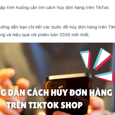
gặp tình huống cần tìm cách hủy đơn hàng trên TikTok
hướng dẫn bạn chi tiết các bước để hủy đơn hàng trên Tik
g và hiệu quả với phiên bản 2026 mới nhất.