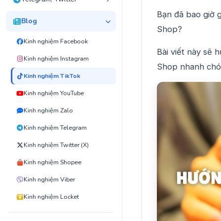
Bạn đã bao giờ 
Blog
Shop?
Kinh nghiệm Facebook
Bài viết này sẽ 
Kinh nghiệm Instagram
Shop nhanh chón
Kinh nghiệm TikTok
Kinh nghiệm YouTube
Kinh nghiệm Zalo
Kinh nghiệm Telegram
Kinh nghiệm Twitter (X)
Kinh nghiệm Shopee
Kinh nghiệm Viber
Kinh nghiệm Locket