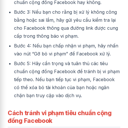
chuẩn cộng đồng Facebook hay không.
Bước 3: Nếu bạn cho rằng bị xử lý không công
bằng hoặc sai lầm, hãy gửi yêu cầu kiểm tra lại
cho Facebook thông qua đường link được cung
cấp trong thông báo vi phạm.
Bước 4: Nếu bạn chấp nhận vi phạm, hãy nhấn
vào nút “Gỡ bỏ vi phạm” để Facebook xử lý.
Bước 5: Hãy cẩn trọng và tuân thủ các tiêu
chuẩn cộng đồng Facebook để tránh bị vi phạm
tiếp theo. Nếu bạn tiếp tục vi phạm, Facebook
có thể xóa bỏ tài khoản của bạn hoặc ngăn
chặn bạn truy cập vào dịch vụ.
Cách tránh vi phạm tiêu chuẩn cộng
đồng Facebook