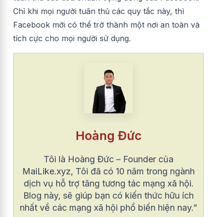
Chỉ khi mọi người tuân thủ các quy tắc này, thì
Facebook mới có thể trở thành một nơi an toàn và
tích cực cho mọi người sử dụng.
Hoàng Đức
Tôi là Hoàng Đức – Founder của
MaiLike.xyz, Tôi đã có 10 năm trong ngành
dịch vụ hỗ trợ tăng tương tác mạng xã hội.
Blog này, sẽ giúp bạn có kiến thức hữu ích
nhất về các mạng xã hội phổ biến hiện nay.”