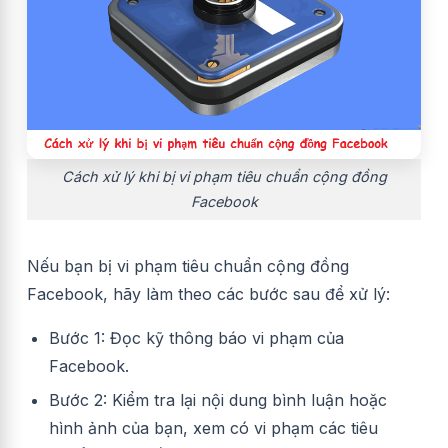
Cách xử lý khi bị vi phạm tiêu chuẩn cộng đồng
Facebook
Nếu bạn bị vi phạm tiêu chuẩn cộng đồng
Facebook, hãy làm theo các bước sau để xử lý:
Bước 1: Đọc kỹ thông báo vi phạm của
Facebook.
Bước 2: Kiểm tra lại nội dung bình luận hoặc
hình ảnh của bạn, xem có vi phạm các tiêu