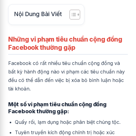
Nội Dung Bài Viết
Những vi phạm tiêu chuẩn cộng đồng
Facebook thường gặp
Facebook có rất nhiều tiêu chuẩn cộng đồng và
bất kỳ hành động nào vi phạm các tiêu chuẩn này
đều có thể dẫn đến việc bị xóa bỏ bình luận hoặc
tài khoản.
Một số vi phạm tiêu chuẩn cộng đồng
Facebook thường gặp:
Quấy rối, lạm dụng hoặc phân biệt chủng tộc.
Tuyên truyền kích động chính trị hoặc xúc