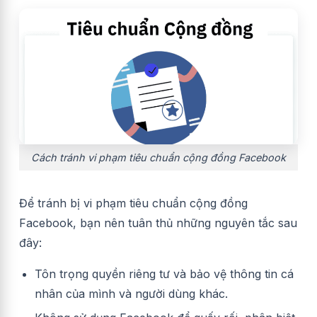
Cách tránh vi phạm tiêu chuẩn cộng đồng Facebook
Để tránh bị vi phạm tiêu chuẩn cộng đồng
Facebook, bạn nên tuân thủ những nguyên tắc sau
đây:
Tôn trọng quyền riêng tư và bảo vệ thông tin cá
nhân của mình và người dùng khác.