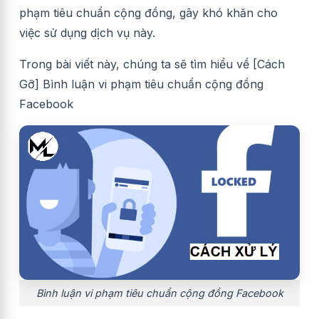
phạm tiêu chuẩn cộng đồng, gây khó khăn cho
việc sử dụng dịch vụ này.
Trong bài viết này, chúng ta sẽ tìm hiểu về [Cách
Gỡ] Bình luận vi phạm tiêu chuẩn cộng đồng
Facebook
Bình luận vi phạm tiêu chuẩn cộng đồng Facebook