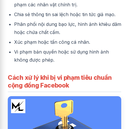
phạm các nhân vật chính trị.
Chia sẻ thông tin sai lệch hoặc tin tức giả mạo.
Phân phối nội dung bạo lực, hình ảnh khiêu dâm
hoặc chứa chất cấm.
Xúc phạm hoặc tấn công cá nhân.
Vi phạm bản quyền hoặc sử dụng hình ảnh
không được phép.
Cách xử lý khi bị vi phạm tiêu chuẩn
cộng đồng Facebook