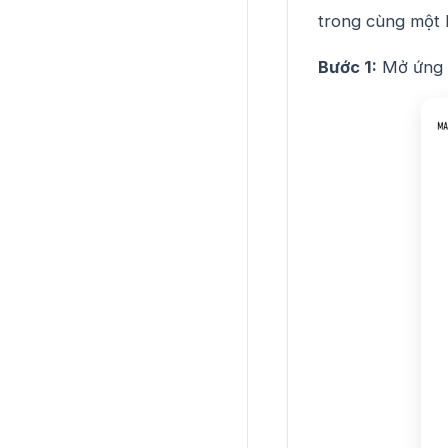
trong cùng một 
Bước 1:
Mở ứng 