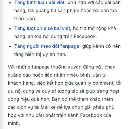
Tăng bình luận bài viết
, phù hợp với các bài bán
hàng, bài quảng bá sản phẩm hoặc bài cần tạo
thảo luận.
Tăng lượt chia sẻ bài viết
, hỗ trợ mở rộng khả
năng lan tỏa nội dung trên Facebook.
Tăng người theo dõi fanpage
, giúp kênh có nền
tảng hiển thị uy tín hơn.
Với những fanpage thường xuyên đăng bài, chạy
quảng cáo hoặc tiếp nhận nhiều bình luận từ
khách hàng, việc kết hợp giữa quản lý comment, tối
ưu nội dung và duy trì tương tác sẽ giúp trang hoạt
động hiệu quả hơn. Bạn có thể tham khảo thêm
các dịch vụ tại Mailike để lựa chọn giải pháp phù
hợp với nhu cầu phát triển kênh Facebook của
mình.