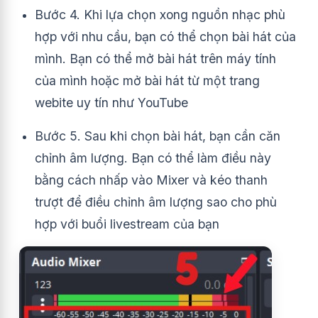
Bước 4. Khi lựa chọn xong nguồn nhạc phù
hợp với nhu cầu, bạn có thể chọn bài hát của
mình. Bạn có thể mở bài hát trên máy tính
của mình hoặc mở bài hát từ một trang
webite uy tín như YouTube
Bước 5. Sau khi chọn bài hát, bạn cần căn
chỉnh âm lượng. Bạn có thể làm điều này
bằng cách nhấp vào Mixer và kéo thanh
trượt để điều chỉnh âm lượng sao cho phù
hợp với buổi livestream của bạn