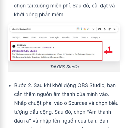
chọn tải xuống miễn phí. Sau đó, cài đặt và
khởi động phần mềm.
Tải OBS Studio
Bước 2. Sau khi khởi động OBS Studio, bạn
cần thêm nguồn âm thanh của mình vào.
Nhấp chuột phải vào ô Sources và chọn biểu
tượng dấu cộng.
Sau đó, chọn “Âm thanh
đầu ra” và nhập tên nguồn của bạn. Bạn