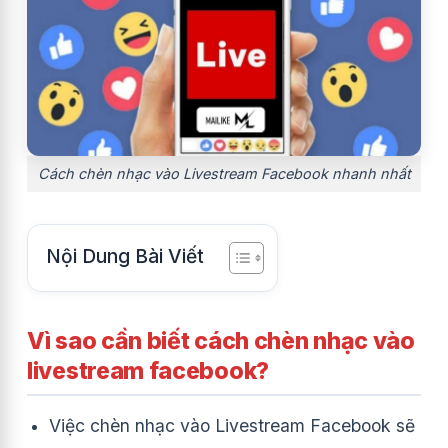
Cách chèn nhạc vào Livestream Facebook nhanh nhất
Nội Dung Bài Viết
Vì sao cần biết cách chèn nhạc vào
livestream facebook?
Việc chèn nhạc vào Livestream Facebook sẽ