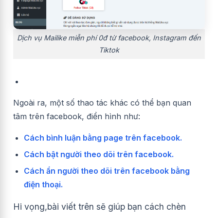
Dịch vụ Mailike miễn phí 0đ từ facebook, Instagram đến
Tiktok
Ngoài ra, một số thao tác khác có thể bạn quan
tâm trên facebook, điển hình như:
Cách bình luận bằng page trên facebook.
Cách bật người theo dõi trên facebook.
Cách ẩn người theo dõi trên facebook bằng
điện thoại.
Hi vọng,bài viết trên sẽ giúp bạn cách chèn