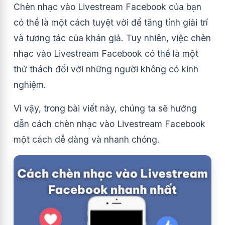
Chèn nhạc vào Livestream Facebook của bạn
có thể là một cách tuyệt vời để tăng tính giải trí
và tương tác của khán giả.
Tuy nhiên, việc chèn
nhạc vào Livestream Facebook có thể là một
thử thách đối với những người không có kinh
nghiệm.
Vì vậy, trong bài viết này, chúng ta sẽ hướng
dẫn cách chèn nhạc vào Livestream Facebook
một cách dễ dàng và nhanh chóng.