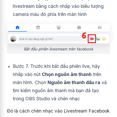
livestream bằng cách nhấp vào biểu tượng
camera màu đỏ phía trên màn hình
Bắt đầu phiên livestream trên facebook
Bước 7. Trước khi bắt đầu phiên live, hãy
nhấp vào nút
Chọn nguồn âm thanh
trên
màn hình.
Chọn
Nguồn âm thanh đầu ra
và
tìm kiếm nguồn âm thanh mà bạn đã tạo
trong OBS Studio và chèn nhạc
Đó là cách chèn nhạc vào Livestream Facebook