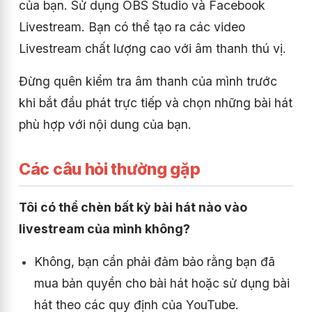
của bạn. Sử dụng OBS Studio và Facebook
Livestream. Bạn có thể tạo ra các video
Livestream chất lượng cao với âm thanh thú vị.
Đừng quên kiểm tra âm thanh của mình trước
khi bắt đầu phát trực tiếp và chọn những bài hát
phù hợp với nội dung của bạn.
Các câu hỏi thường gặp
Tôi có thể chèn bất kỳ bài hát nào vào
livestream của mình không?
Không, bạn cần phải đảm bảo rằng bạn đã
mua bản quyền cho bài hát hoặc sử dụng bài
hát theo các quy định của YouTube.