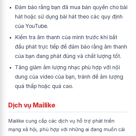
Đảm bảo rằng bạn đã mua bản quyền cho bài
hát hoặc sử dụng bài hát theo các quy định
của YouTube.
Kiểm tra âm thanh của mình trước khi bắt
đầu phát trực tiếp để đảm bảo rằng âm thanh
của bạn đang phát đúng và chất lượng tốt.
Tăng giảm âm lượng nhạc phù hợp với nội
dung của video của bạn, tránh để âm lượng
quá thấp hoặc quá cao.
Dịch vụ Mailike
Mailike cung cấp các dịch vụ hỗ trợ phát triển
mạng xã hội, phù hợp với những ai đang muốn cải