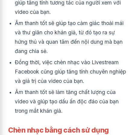
giúp tăng tính tương tác của người xem với
video của bạn.
Âm thanh tốt sẽ giúp tạo cảm giác thoải mái
và thư giãn cho khán giả, từ đó tạo ra sự
hứng thú và quan tâm đến nội dung mà bạn
đang chia sẻ.
Đồng thời, việc chèn nhạc vào Livestream
Facebook cũng giúp tăng tính chuyên nghiệp
và giá trị của video của bạn.
Âm thanh tốt sẽ làm tăng chất lượng của
video và giúp tạo dấu ấn độc đáo của bạn
trong mắt khán giả.
Chèn nhạc bằng cách sử dụng