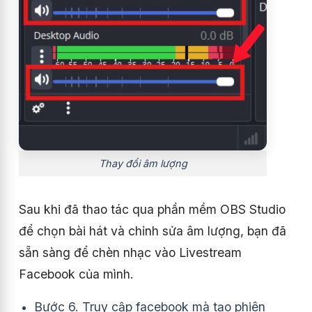
Thay đổi âm lượng
Sau khi đã thao tác qua phần mềm OBS Studio
để chọn bài hát và chỉnh sửa âm lượng, bạn đã
sẵn sàng để chèn nhạc vào Livestream
Facebook của mình.
Bước 6. Truy cập facebook mà tạo phiên