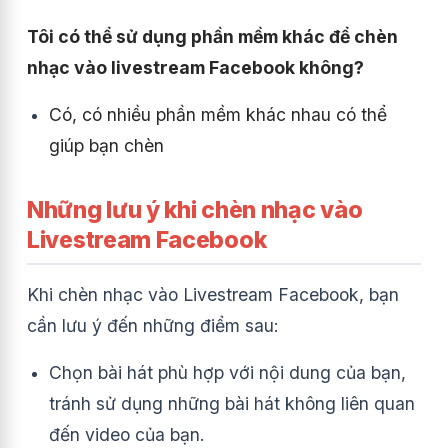
Tôi có thể sử dụng phần mềm khác để chèn
nhạc vào livestream Facebook không?
Có, có nhiều phần mềm khác nhau có thể
giúp bạn chèn
Những lưu ý khi chèn nhạc vào
Livestream Facebook
Khi chèn nhạc vào Livestream Facebook, bạn
cần lưu ý đến những điểm sau:
Chọn bài hát phù hợp với nội dung của bạn,
tránh sử dụng những bài hát không liên quan
đến video của bạn.