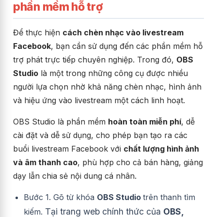
phần mềm hỗ trợ
Để thực hiện
cách chèn nhạc vào livestream
Facebook
, bạn cần sử dụng đến các phần mềm hỗ
trợ phát trực tiếp chuyên nghiệp. Trong đó,
OBS
Studio
là một trong những công cụ được nhiều
người lựa chọn nhờ khả năng chèn nhạc, hình ảnh
và hiệu ứng vào livestream một cách linh hoạt.
OBS Studio là phần mềm
hoàn toàn miễn phí
, dễ
cài đặt và dễ sử dụng, cho phép bạn tạo ra các
buổi livestream Facebook với
chất lượng hình ảnh
và âm thanh cao
, phù hợp cho cả bán hàng, giảng
dạy lẫn chia sẻ nội dung cá nhân.
Bước 1. Gõ từ khóa
OBS Studio
trên thanh tìm
Tại trang web chính thức của
OBS,
kiếm.