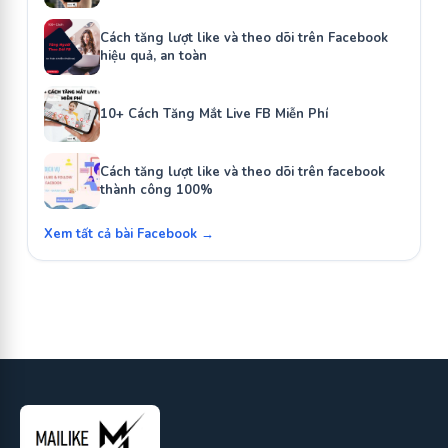
Cách tăng lượt like và theo dõi trên Facebook
hiệu quả, an toàn
10+ Cách Tăng Mắt Live FB Miễn Phí
Cách tăng lượt like và theo dõi trên facebook
thành công 100%
Xem tất cả bài Facebook →