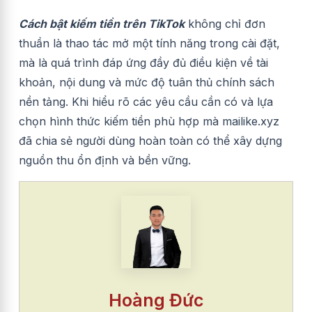
Cách bật kiếm tiền trên TikTok
không chỉ đơn
thuần là thao tác mở một tính năng trong cài đặt,
mà là quá trình đáp ứng đầy đủ điều kiện về tài
khoản, nội dung và mức độ tuân thủ chính sách
nền tảng. Khi hiểu rõ các yêu cầu cần có và lựa
chọn hình thức kiếm tiền phù hợp mà mailike.xyz
đã chia sẻ người dùng hoàn toàn có thể xây dựng
nguồn thu ổn định và bền vững.
Hoàng Đức