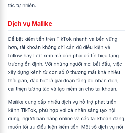
tác tự nhiên.
Dịch vụ Mailike
Để bật kiếm tiền trên TikTok nhanh và bền vững
hơn, tài khoản không chỉ cần đủ điều kiện về
follow hay lượt xem mà còn phải có tín hiệu tăng
trưởng ổn định. Với những người mới bắt đầu, việc
xây dựng kênh từ con số 0 thường mất khá nhiều
thời gian, đặc biệt là giai đoạn tăng độ nhận diện,
cải thiện tương tác và tạo niềm tin cho tài khoản.
Mailike cung cấp nhiều dịch vụ hỗ trợ phát triển
kênh TikTok, phù hợp với cá nhân sáng tạo nội
dung, người bán hàng online và các tài khoản đang
muốn tối ưu điều kiện kiếm tiền. Một số dịch vụ nổi