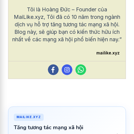
Tôi là Hoàng Đức – Founder của
MaiLike.xyz, Tôi đã có 10 năm trong ngành
dịch vụ hỗ trợ tăng tương tác mạng xã hội.
Blog này, sẽ giúp bạn có kiến thức hữu ích
nhất về các mạng xã hội phổ biến hiện nay.”
mailike.xyz
MAILIKE.XYZ
Tăng tương tác mạng xã hội