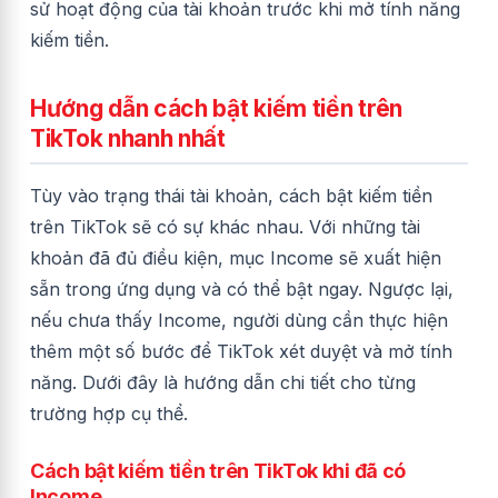
sử hoạt động của tài khoản trước khi mở tính năng
kiếm tiền.
Hướng dẫn cách bật kiếm tiền trên
TikTok nhanh nhất
Tùy vào trạng thái tài khoản, cách bật kiếm tiền
trên TikTok sẽ có sự khác nhau. Với những tài
khoản đã đủ điều kiện, mục Income sẽ xuất hiện
sẵn trong ứng dụng và có thể bật ngay. Ngược lại,
nếu chưa thấy Income, người dùng cần thực hiện
thêm một số bước để TikTok xét duyệt và mở tính
năng. Dưới đây là hướng dẫn chi tiết cho từng
trường hợp cụ thể.
Cách bật kiếm tiền trên TikTok khi đã có
Income