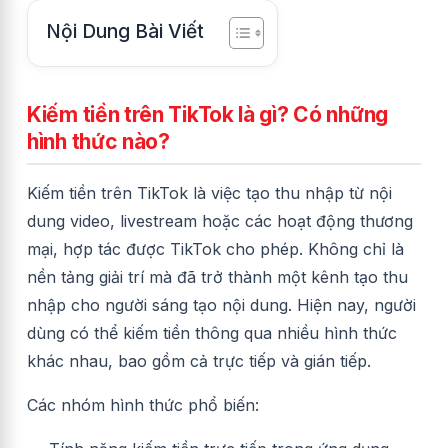
Nội Dung Bài Viết
Kiếm tiền trên TikTok là gì? Có những
hình thức nào?
Kiếm tiền trên TikTok là việc tạo thu nhập từ nội
dung video, livestream hoặc các hoạt động thương
mại, hợp tác được TikTok cho phép. Không chỉ là
nền tảng giải trí mà đã trở thành một kênh tạo thu
nhập cho người sáng tạo nội dung. Hiện nay, người
dùng có thể kiếm tiền thông qua nhiều hình thức
khác nhau, bao gồm cả trực tiếp và gián tiếp.
Các nhóm hình thức phổ biến: