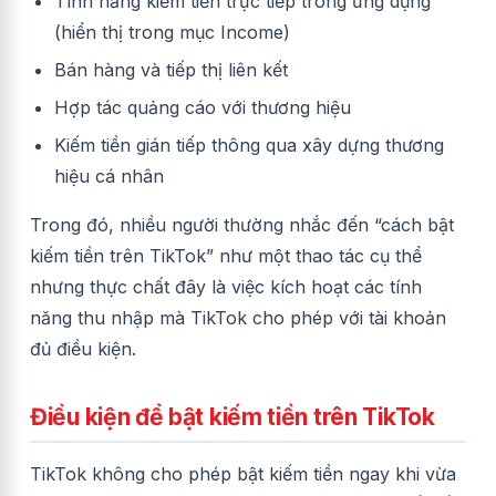
Tính năng kiếm tiền trực tiếp trong ứng dụng
(hiển thị trong mục Income)
Bán hàng và tiếp thị liên kết
Hợp tác quảng cáo với thương hiệu
Kiếm tiền gián tiếp thông qua xây dựng thương
hiệu cá nhân
Trong đó, nhiều người thường nhắc đến “cách bật
kiếm tiền trên TikTok” như một thao tác cụ thể
nhưng thực chất đây là việc kích hoạt các tính
năng thu nhập mà TikTok cho phép với tài khoản
đủ điều kiện.
Điều kiện để bật kiếm tiền trên TikTok
TikTok không cho phép bật kiếm tiền ngay khi vừa