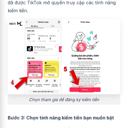
đã được TikTok mở quyền truy cập các tính năng
kiếm tiền.
Chọn tham gia để đăng ký kiếm tiền
Bước 3: Chọn tính năng kiếm tiền bạn muốn bật