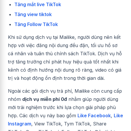
Tăng mắt live TikTok
Tăng view tiktok
Tăng Follow TikTok
Khi sử dụng dịch vụ tại Mailike, người dùng nên kết
hợp với việc đăng nội dung đều đặn, tối ưu hồ sơ
cá nhân và tuân thủ chính sách TikTok. Dịch vụ hỗ
trợ tăng trưởng chỉ phát huy hiệu quả tốt nhất khi
kênh có định hướng nội dung rõ ràng, video có giá
trị và hoạt động ổn định trong thời gian dài.
Ngoài các gói dịch vụ trả phí, Mailike còn cung cấp
nhóm
dịch vụ miễn phí 0đ
nhằm giúp người dùng
mới trải nghiệm trước khi lựa chọn giải pháp phù
hợp. Các dịch vụ này bao gồm
Like Facebook
,
Like
Instagram
, View TikTok, Tym TikTok, Share