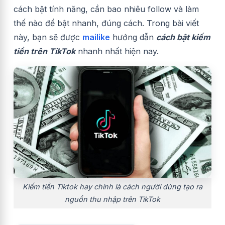
cách bật tính năng, cần bao nhiêu follow và làm
thế nào để bật nhanh, đúng cách. Trong bài viết
này, bạn sẽ được
mailike
hướng dẫn
cách bật kiếm
tiền trên TikTok
nhanh nhất hiện nay.
Kiếm tiền Tiktok hay chính là cách người dùng tạo ra
nguồn thu nhập trên TikTok