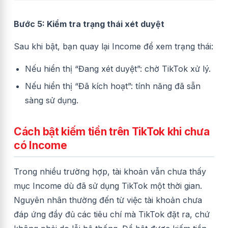
Bước 5: Kiểm tra trạng thái xét duyệt
Sau khi bật, bạn quay lại Income để xem trạng thái:
Nếu hiển thị “Đang xét duyệt”: chờ TikTok xử lý.
Nếu hiển thị “Đã kích hoạt”: tính năng đã sẵn
sàng sử dụng.
Cách bật kiếm tiền trên TikTok khi chưa
có Income
Trong nhiều trường hợp, tài khoản vẫn chưa thấy
mục Income dù đã sử dụng TikTok một thời gian.
Nguyên nhân thường đến từ việc tài khoản chưa
đáp ứng đầy đủ các tiêu chí mà TikTok đặt ra, chứ