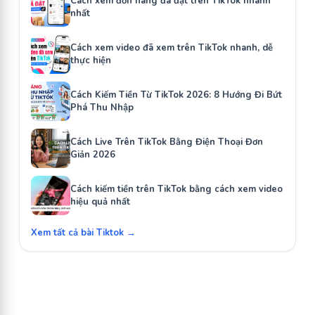
Cách xem đơn hàng đã đặt trên TikTok nhanh
nhất
Cách xem video đã xem trên TikTok nhanh, dễ
thực hiện
Cách Kiếm Tiền Từ TikTok 2026: 8 Hướng Đi Bứt
Phá Thu Nhập
Cách Live Trên TikTok Bằng Điện Thoại Đơn
Giản 2026
Cách kiếm tiền trên TikTok bằng cách xem video
hiệu quả nhất
Xem tất cả bài Tiktok →