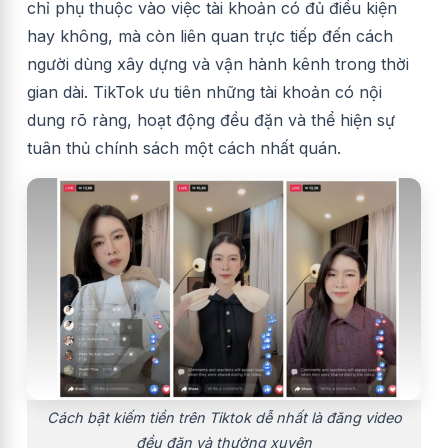
chỉ phụ thuộc vào việc tài khoản có đủ điều kiện
hay không, mà còn liên quan trực tiếp đến cách
người dùng xây dựng và vận hành kênh trong thời
gian dài. TikTok ưu tiên những tài khoản có nội
dung rõ ràng, hoạt động đều đặn và thể hiện sự
tuân thủ chính sách một cách nhất quán.
Cách bật kiếm tiền trên Tiktok dễ nhất là đăng video
đều đặn và thường xuyên