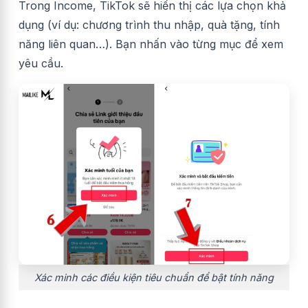
Trong Income, TikTok sẽ hiển thị các lựa chọn khả
dụng (ví dụ: chương trình thu nhập, quà tặng, tính
năng liên quan…). Bạn nhấn vào từng mục để xem
yêu cầu.
Xác minh các điều kiện tiêu chuẩn để bật tính năng