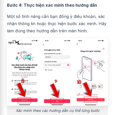
Bước 4: Thực hiện xác minh theo hướng dẫn
Một số tính năng cần bạn đồng ý điều khoản, xác
nhận thông tin hoặc thực hiện bước xác minh. Hãy
làm đúng theo hướng dẫn trên màn hình.
Xác minh theo các hướng dẫn cụ thể từng bước