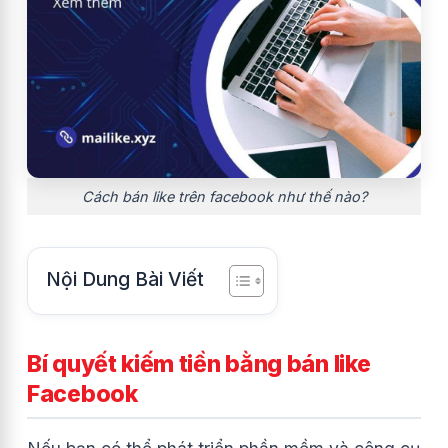
Cách bán like trên facebook như thế nào?
Nội Dung Bài Viết
Bí quyết kiếm tiền bằng bán like
Facebook