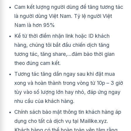
Cam kết lượng người dùng để tăng tương tác
là người dùng Việt Nam. Tỷ lệ người Việt
Nam là hơn 95%
Kể từ thời điểm nhận link hoặc ID khách
hàng, chúng tôi bắt đầu chiến dịch tăng
tương tác, tăng share,…đảm bảo thời gian
theo đúng cam kết.
Tương tác tăng dần ngay sau khi đặt mua
xong và hoàn thành trong vòng từ 10p – 3 giờ
tùy vào số lượng lớn hay nhỏ, đáp ứng ngay
nhu cầu của khách hàng.
Chính sách bảo mật thông tin khách hàng áp
dụng cho tất cả dịch vụ tại Mailike.xyz.
Khách hàng có thể hoàn toàn yên tâm rằng