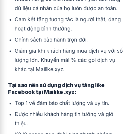
dữ liệu cá nhân của họ luôn được an toàn.
Cam kết tăng tương tác là người thật, đang
hoạt động bình thường.
Chính sách bảo hành trọn đời.
Giảm giá khi khách hàng mua dịch vụ với số
lượng lớn. Khuyến mãi % các gói dịch vụ
khác tại Mailike.xyz.
Tại sao nên sử dụng dịch vụ tăng like
Facebook tại Mailike.xyz:
Top 1 về đảm bảo chất lượng và uy tín.
Được nhiều khách hàng tin tưởng và giới
thiệu.