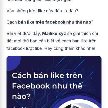
Vậy những lượt like này đến từ đâu?
Cách
bán like trên facebook như thế nào
?
Bài viết dưới đây,
Mailike.xyz
sẽ giải thích chi
tiết mọi thứ bạn cần biết về cách bán like trên
facebook lượt like. Hãy cùng tham khảo nhé!