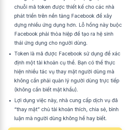
chuỗi mã token được thiết kế cho các nhà
phát triển trên nền tảng Facebook để xây
dựng nhiều ứng dụng hơn. Lỗ hổng này buộc
Facebook phải thỏa hiệp để tạo ra hệ sinh
thái ứng dụng cho người dùng.
Token là mã được Facebook sử dụng để xác
định một tài khoản cụ thể. Bạn có thể thực
hiện nhiều tác vụ thay mặt người dùng mà
không cần phải quản lý người dùng trực tiếp
(không cần biết mật khẩu).
Lợi dụng việc này, nhà cung cấp dịch vụ đã
“thay mặt” chủ tài khoản thích, chia sẻ, bình
luận mà người dùng không hề hay biết.