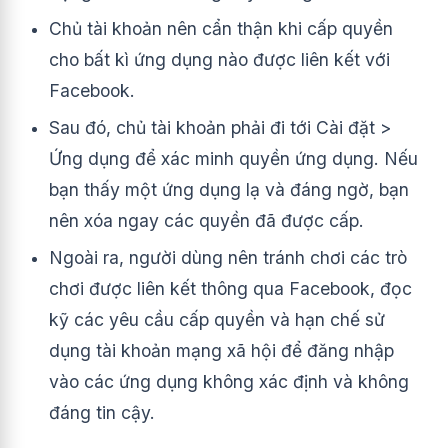
Chủ tài khoản nên cẩn thận khi cấp quyền
cho bất kì ứng dụng nào được liên kết với
Facebook.
Sau đó, chủ tài khoản phải đi tới Cài đặt >
Ứng dụng để xác minh quyền ứng dụng. Nếu
bạn thấy một ứng dụng lạ và đáng ngờ, bạn
nên xóa ngay các quyền đã được cấp.
Ngoài ra, người dùng nên tránh chơi các trò
chơi được liên kết thông qua Facebook, đọc
kỹ các yêu cầu cấp quyền và hạn chế sử
dụng tài khoản mạng xã hội để đăng nhập
vào các ứng dụng không xác định và không
đáng tin cậy.