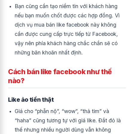
Bạn cũng cần tạo niềm tin với khách hàng
nếu bạn muốn chốt được các hợp đồng. Vì
dịch vụ mua bán like facebook này không
cần được cung cấp trực tiếp từ Facebook,
vậy nên phía khách hàng chắc chắn sẽ có
những băn khoăn nhất định.
Cách bán like facebook như thế
nào?
Like ảo tiền thật
Giá cho “phẫn nộ”, “wow”, “thả tim” và
“haha” cũng tương tự với giá like. Đắt đỏ là
thế nhưng nhiều người dùng vẫn không