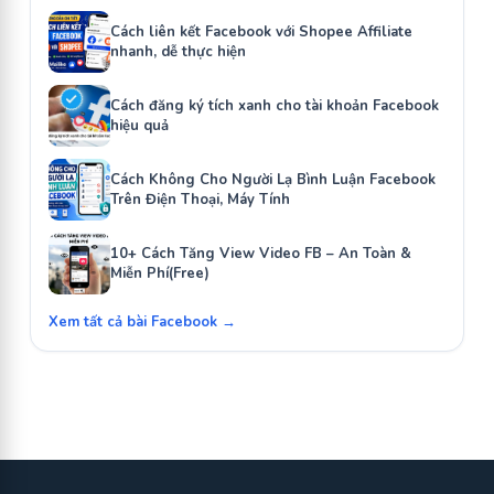
Cách liên kết Facebook với Shopee Affiliate
nhanh, dễ thực hiện
Cách đăng ký tích xanh cho tài khoản Facebook
hiệu quả
Cách Không Cho Người Lạ Bình Luận Facebook
Trên Điện Thoại, Máy Tính
10+ Cách Tăng View Video FB – An Toàn &
Miễn Phí(Free)
Xem tất cả bài Facebook →