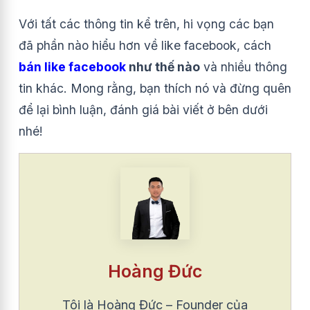
Với tất các thông tin kể trên, hi vọng các bạn
đã phần nào hiểu hơn về like facebook, cách
bán like facebook
như thế nào
và nhiều thông
tin khác. Mong rằng, bạn thích nó và đừng quên
để lại bình luận, đánh giá bài viết ở bên dưới
nhé!
Hoàng Đức
Tôi là Hoàng Đức – Founder của