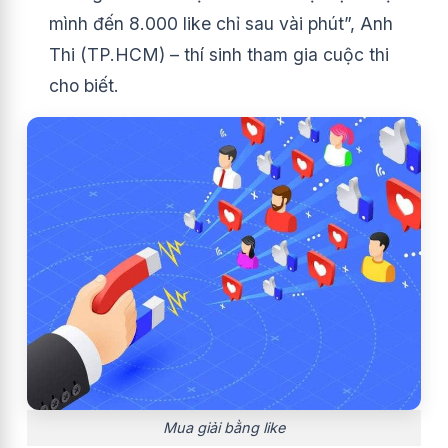
mình đến 8.000 like chỉ sau vài phút”, Anh
Thi (TP.HCM) – thí sinh tham gia cuộc thi
cho biết.
Mua giải bằng like