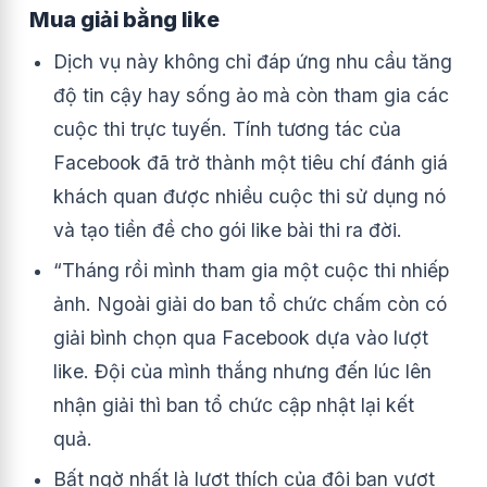
Mua giải bằng like
Dịch vụ này không chỉ đáp ứng nhu cầu tăng
độ tin cậy hay sống ảo mà còn tham gia các
cuộc thi trực tuyến. Tính tương tác của
Facebook đã trở thành một tiêu chí đánh giá
khách quan được nhiều cuộc thi sử dụng nó
và tạo tiền đề cho gói like bài thi ra đời.
“Tháng rồi mình tham gia một cuộc thi nhiếp
ảnh. Ngoài giải do ban tổ chức chấm còn có
giải bình chọn qua Facebook dựa vào lượt
like. Đội của mình thắng nhưng đến lúc lên
nhận giải thì ban tổ chức cập nhật lại kết
quả.
Bất ngờ nhất là lượt thích của đội bạn vượt