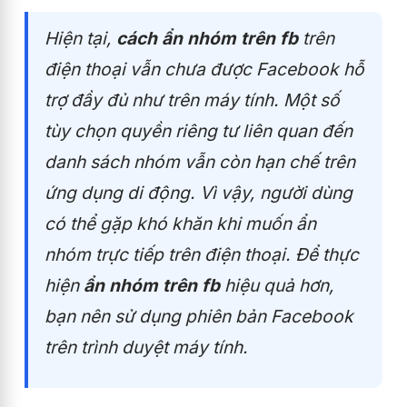
Hiện tại,
cách ẩn nhóm trên fb
trên
điện thoại vẫn chưa được
Facebook
hỗ
trợ đầy đủ như trên máy tính. Một số
tùy chọn quyền riêng tư liên quan đến
danh sách nhóm vẫn còn hạn chế trên
ứng dụng di động. Vì vậy, người dùng
có thể gặp khó khăn khi muốn ẩn
nhóm trực tiếp trên điện thoại. Để thực
hiện
ẩn nhóm trên fb
hiệu quả hơn,
bạn nên sử dụng phiên bản Facebook
trên trình duyệt máy tính.