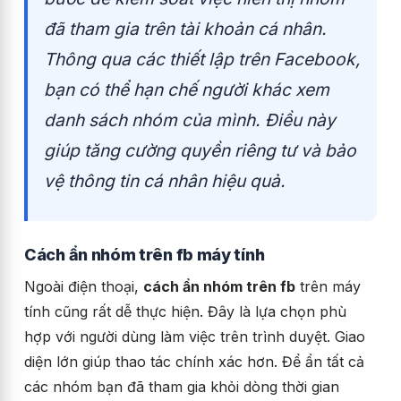
đã tham gia trên tài khoản cá nhân.
Thông qua các thiết lập trên
Facebook
,
bạn có thể hạn chế người khác xem
danh sách nhóm của mình. Điều này
giúp tăng cường quyền riêng tư và bảo
vệ thông tin cá nhân hiệu quả.
Cách ẩn nhóm trên fb máy tính
Ngoài điện thoại,
cách ẩn nhóm trên fb
trên máy
tính cũng rất dễ thực hiện. Đây là lựa chọn phù
hợp với người dùng làm việc trên trình duyệt. Giao
diện lớn giúp thao tác chính xác hơn.
Để ẩn tất cả
các nhóm bạn đã tham gia khỏi dòng thời gian