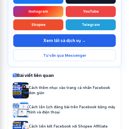
Instagram
YouTube
Shopee
Telegram
Xem tất cả dịch vụ →
Tư vấn qua Messenger
Bài viết liên quan
Cách thêm nhạc vào trang cá nhân Facebook
đơn giản
Cách lên lịch đăng bài trên Facebook bằng máy
tính và điện thoại
Cách liên kết Facebook với Shopee Affiliate