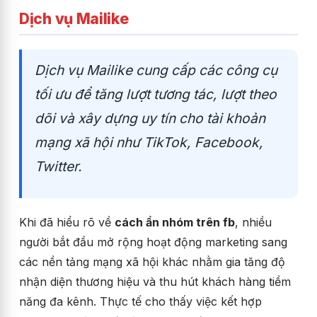
Dịch vụ Mailike
Dịch vụ Mailike cung cấp các công cụ
tối ưu để tăng lượt tương tác, lượt theo
dõi và xây dựng uy tín cho tài khoản
mạng xã hội như TikTok, Facebook,
Twitter.
Khi đã hiểu rõ về
cách
ẩn nhóm trên fb
, nhiều
người bắt đầu mở rộng hoạt động marketing sang
các nền tảng mạng xã hội khác nhằm gia tăng độ
nhận diện thương hiệu và thu hút khách hàng tiềm
năng đa kênh. Thực tế cho thấy việc kết hợp