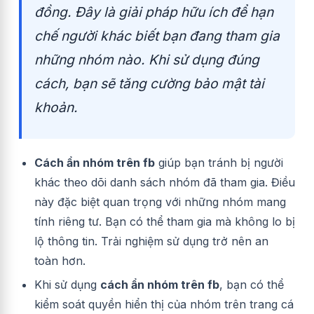
đồng. Đây là giải pháp hữu ích để hạn
chế người khác biết bạn đang tham gia
những nhóm nào. Khi sử dụng đúng
cách, bạn sẽ tăng cường bảo mật tài
khoản.
Cách ẩn nhóm trên fb
giúp bạn tránh bị người
khác theo dõi danh sách nhóm đã tham gia. Điều
này đặc biệt quan trọng với những nhóm mang
tính riêng tư. Bạn có thể tham gia mà không lo bị
lộ thông tin. Trải nghiệm sử dụng trở nên an
toàn hơn.
Khi sử dụng
cách ẩn nhóm trên fb
, bạn có thể
kiểm soát quyền hiển thị của nhóm trên trang cá