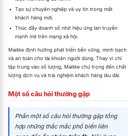
Tạo sự chuyên nghiệp và uy tín trong mắt
khách hàng mới.
Thúc đẩy doanh số nhờ hiệu ứng lan truyền
mạnh mẽ trên mạng xã hội.
Mailike định hướng phát triển bền vững, minh bạch
và an toàn cho tài khoản người dùng. Thay vì chỉ
tập trung vào số lượng, Mailike chú trọng đến chất
lượng dịch vụ và trải nghiệm khách hàng lâu dài.
Một số câu hỏi thường gặp
Phần một số câu hỏi thường gặp tổng
hợp những thắc mắc phổ biến liên