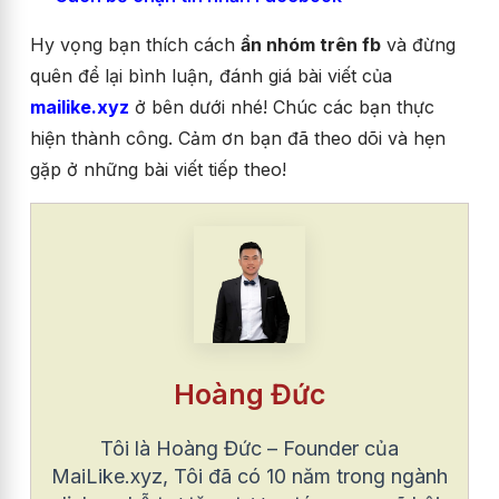
Hy vọng bạn thích cách
ẩn nhóm trên fb
và đừng
quên để lại bình luận, đánh giá bài viết của
mailike.xyz
ở bên dưới nhé!
Chúc các bạn thực
hiện thành công. Cảm ơn bạn đã theo dõi và hẹn
gặp ở những bài viết tiếp theo!
Hoàng Đức
Tôi là Hoàng Đức – Founder của
MaiLike.xyz, Tôi đã có 10 năm trong ngành