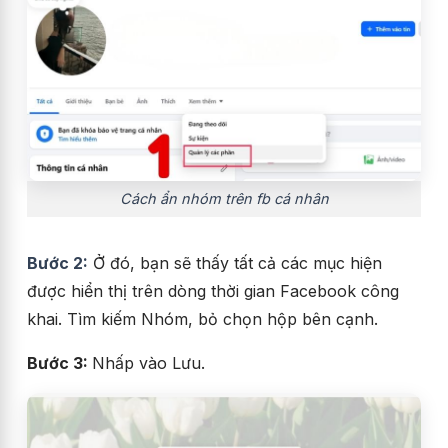
Cách ẩn nhóm trên fb cá nhân
Bước 2:
Ở đó, bạn sẽ thấy tất cả các mục hiện
được hiển thị trên dòng thời gian Facebook công
khai. Tìm kiếm Nhóm, bỏ chọn hộp bên cạnh.
Bước 3:
Nhấp vào Lưu.