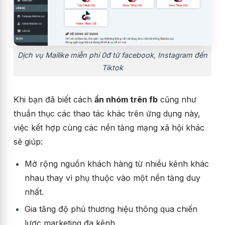
Dịch vụ Mailike miễn phí 0đ từ facebook, Instagram đến
Tiktok
Khi bạn đã biết cách
ẩn nhóm trên fb
cũng như
thuần thục các thao tác khác trên ứng dụng này,
việc kết hợp cùng các nền tảng mạng xã hội khác
sẽ giúp:
Mở rộng nguồn khách hàng từ nhiều kênh khác
nhau thay vì phụ thuộc vào một nền tảng duy
nhất.
Gia tăng độ phủ thương hiệu thông qua chiến
lược marketing đa kênh.