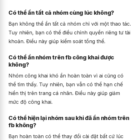
Có thể ẩn tất cả nhóm cùng lúc không?
Bạn không thể ẩn tất cả nhóm chỉ với một thao tác.
Tuy nhiên, bạn có thể điều chỉnh quyền riêng tư tài
khoản. Điều này giúp kiểm soát tổng thể.
Có thể ẩn nhóm trên fb công khai được
không?
Nhóm công khai khó ẩn hoàn toàn vì ai cũng có
thể tìm thấy. Tuy nhiên, bạn vẫn có thể hạn chế
hiển thị trên trang cá nhân. Điều này giúp giảm
mức độ công khai.
Có thể hiện lại nhóm sau khi đã ẩn nhóm trên
fb không?
Bạn hoàn toàn có thể thay đổi cài đặt bất cứ lúc