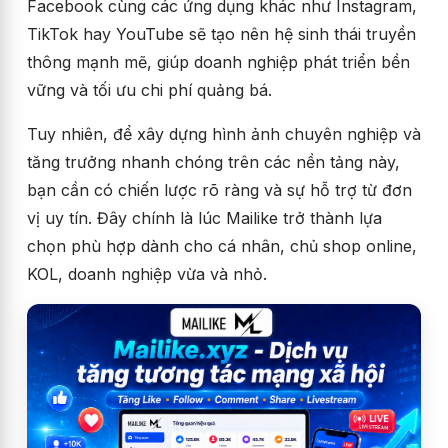
Facebook cùng các ứng dụng khác như Instagram,
TikTok hay YouTube sẽ tạo nên hệ sinh thái truyền
thông mạnh mẽ, giúp doanh nghiệp phát triển bền
vững và tối ưu chi phí quảng bá.
Tuy nhiên, để xây dựng hình ảnh chuyên nghiệp và
tăng trưởng nhanh chóng trên các nền tảng này,
bạn cần có chiến lược rõ ràng và sự hỗ trợ từ đơn
vị uy tín. Đây chính là lúc Mailike trở thành lựa
chọn phù hợp dành cho cá nhân, chủ shop online,
KOL, doanh nghiệp vừa và nhỏ
.