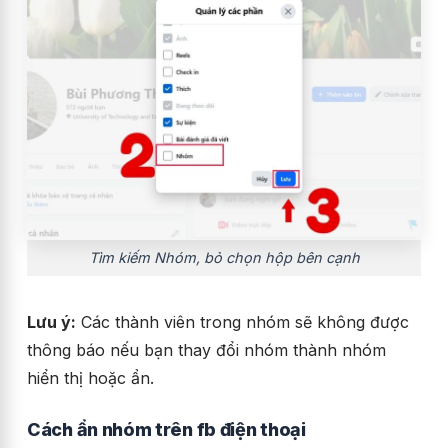
Tìm kiếm Nhóm, bỏ chọn hộp bên cạnh
Lưu ý:
Các thành viên trong nhóm sẽ không được
thông báo nếu bạn thay đổi nhóm thành nhóm
hiển thị hoặc ẩn.
Cách ẩn nhóm trên fb điện thoại