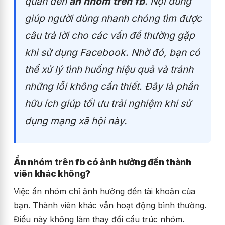
quan đến
ẩn nhóm trên fb
. Nội dung
giúp người dùng nhanh chóng tìm được
câu trả lời cho các vấn đề thường gặp
khi sử dụng
Facebook
. Nhờ đó, bạn có
thể xử lý tình huống hiệu quả và tránh
những lỗi không cần thiết. Đây là phần
hữu ích giúp tối ưu trải nghiệm khi sử
dụng mạng xã hội này.
Ẩn nhóm trên fb có ảnh hưởng đến thành
viên khác không?
Việc ẩn nhóm chỉ ảnh hưởng đến tài khoản của
bạn. Thành viên khác vẫn hoạt động bình thường.
Điều này không làm thay đổi cấu trúc nhóm.