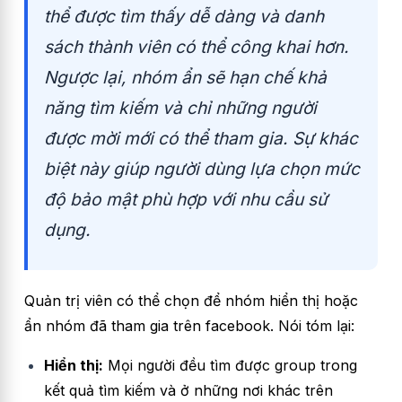
thể được tìm thấy dễ dàng và danh
sách thành viên có thể công khai hơn.
Ngược lại, nhóm ẩn sẽ hạn chế khả
năng tìm kiếm và chỉ những người
được mời mới có thể tham gia. Sự khác
biệt này giúp người dùng lựa chọn mức
độ bảo mật phù hợp với nhu cầu sử
dụng.
Quản trị viên có thể chọn để nhóm hiển thị hoặc
ẩn nhóm đã tham gia trên facebook. Nói tóm lại:
Hiển thị:
Mọi người đều tìm được group trong
kết quả tìm kiếm và ở những nơi khác trên