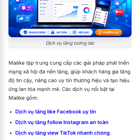
Dịch vụ tăng tương tác
Mailike tập trung cung cấp các giải pháp phát triển
mạng xã hội đa nền tảng, giúp khách hàng gia tăng
độ tin cậy, nâng cao uy tín thương hiệu và tạo hiệu
ứng lan tỏa mạnh mẽ. Các dịch vụ nổi bật tại
Mailike gồm:
Dịch vụ tăng like Facebook uy tín
Dịch vụ tăng follow Instagram an toàn
Dịch vụ tăng view TikTok nhanh chóng