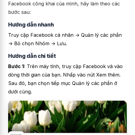
Facebook công khai của mình, hãy làm theo các
bước sau:
Hướng dẫn nhanh
Truy cập Facebook cá nhân → Quản lý các phần
→ Bỏ chọn Nhóm → Lưu.
Hướng dẫn chi tiết
Bước 1:
Trên máy tính, truy cập Facebook và vào
dòng thời gian của bạn.
Nhấp vào nút Xem thêm.
Sau đó, bạn chọn tiếp mục Quản lý các phần ở
dưới cùng.