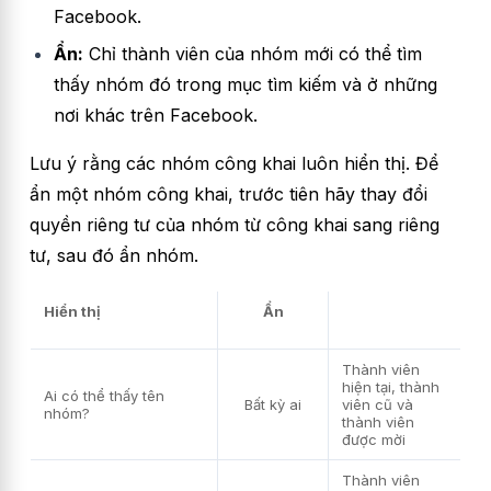
Facebook.
Ẩn:
Chỉ thành viên của nhóm mới có thể tìm
thấy nhóm đó trong mục tìm kiếm và ở những
nơi khác trên Facebook.
Lưu ý rằng các nhóm công khai luôn hiển thị. Để
ẩn một nhóm công khai, trước tiên hãy thay đổi
quyền riêng tư của nhóm từ công khai sang riêng
tư, sau đó ẩn nhóm.
Hiển thị
Ẩn
Thành viên
hiện tại, thành
Ai có thể thấy tên
Bất kỳ ai
viên cũ và
nhóm?
thành viên
được mời
Thành viên