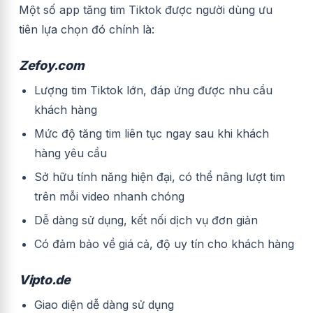
Một số app tăng tim Tiktok được người dùng ưu
tiên lựa chọn đó chính là:
Zefoy.com
Lượng tim Tiktok lớn, đáp ứng được nhu cầu
khách hàng
Mức độ tăng tim liên tục ngay sau khi khách
hàng yêu cầu
Sở hữu tính năng hiện đại, có thể nâng lượt tim
trên mỗi video nhanh chóng
Dễ dàng sử dụng, kết nối dịch vụ đơn giản
Có đảm bảo về giá cả, độ uy tín cho khách hàng
Vipto.de
Giao diện dễ dàng sử dụng