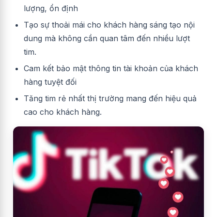
lượng, ổn định
Tạo sự thoải mái cho khách hàng sáng tạo nội
dung mà không cần quan tâm đến nhiều lượt
tim.
Cam kết bảo mật thông tin tài khoản của khách
hàng tuyệt đối
Tăng tim rẻ nhất thị trường mang đến hiệu quả
cao cho khách hàng.