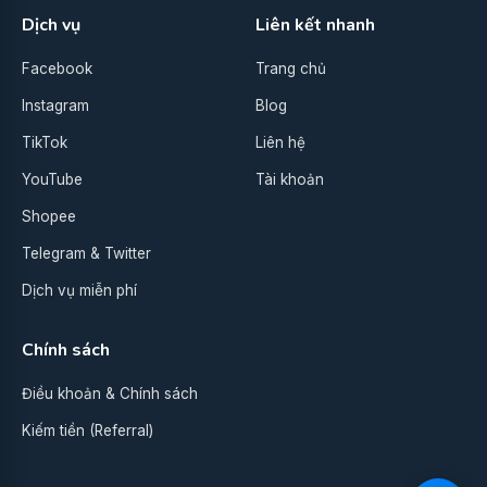
Dịch vụ
Liên kết nhanh
Facebook
Trang chủ
Instagram
Blog
TikTok
Liên hệ
YouTube
Tài khoản
Shopee
Telegram & Twitter
Dịch vụ miễn phí
Chính sách
Điều khoản & Chính sách
Kiếm tiền (Referral)