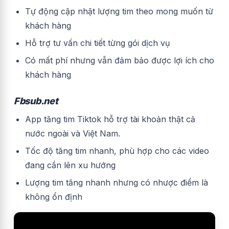
Tự động cập nhật lượng tim theo mong muốn từ
khách hàng
Hỗ trợ tư vấn chi tiết từng gói dịch vụ
Có mất phí nhưng vẫn đảm bảo được lợi ích cho
khách hàng
Fbsub.net
App tăng tim Tiktok hỗ trợ tài khoản thật cả
nước ngoài và Việt Nam.
Tốc độ tăng tim nhanh, phù hợp cho các video
đang cần lên xu hướng
Lượng tim tăng nhanh nhưng có nhược điểm là
không ổn định