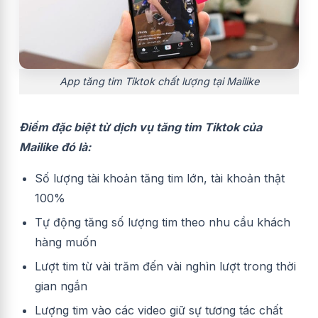
App tăng tim Tiktok chất lượng tại Mailike
Điểm đặc biệt từ dịch vụ tăng tim Tiktok của
Mailike đó là:
Số lượng tài khoản tăng tim lớn, tài khoản thật
100%
Tự động tăng số lượng tim theo nhu cầu khách
hàng muốn
Lượt tim từ vài trăm đến vài nghìn lượt trong thời
gian ngắn
Lượng tim vào các video giữ sự tương tác chất