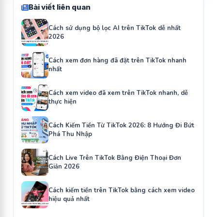
Bài viết liên quan
Cách sử dụng bộ lọc AI trên TikTok dễ nhất
2026
Cách xem đơn hàng đã đặt trên TikTok nhanh
nhất
Cách xem video đã xem trên TikTok nhanh, dễ
thực hiện
Cách Kiếm Tiền Từ TikTok 2026: 8 Hướng Đi Bứt
Phá Thu Nhập
Cách Live Trên TikTok Bằng Điện Thoại Đơn
Giản 2026
Cách kiếm tiền trên TikTok bằng cách xem video
hiệu quả nhất