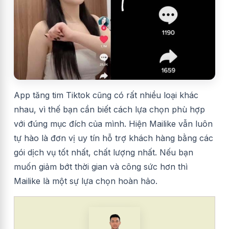
App tăng tim Tiktok cũng có rất nhiều loại khác
nhau, vì thế bạn cần biết cách lựa chọn phù hợp
với đúng mục đích của mình. Hiện Mailike vẫn luôn
tự hào là đơn vị uy tín hỗ trợ khách hàng bằng các
gói dịch vụ tốt nhất, chất lượng nhất. Nếu bạn
muốn giảm bớt thời gian và công sức hơn thì
Mailike là một sự lựa chọn hoàn hảo.