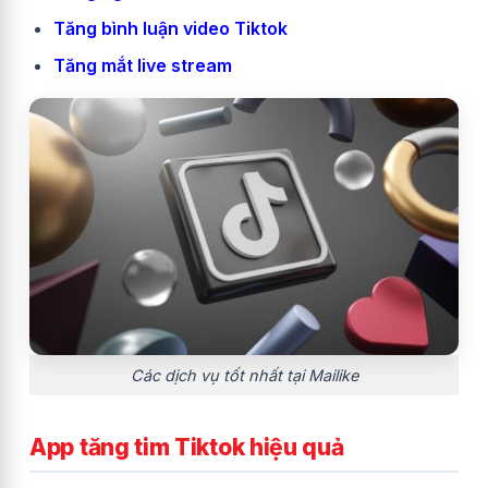
Tăng bình luận video Tiktok
Tăng mắt live stream
Các dịch vụ tốt nhất tại Mailike
App tăng tim Tiktok hiệu quả