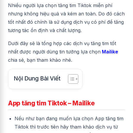
Nhiều người lựa chọn tăng tim Tiktok miễn phí
nhưng không hiệu quả và kém an toàn. Do đó cách
tốt nhất đó chính là sử dụng dịch vụ có phí để tăng
tương tác ổn định và chất lượng.
Dưới đây sẽ là tổng hợp các dịch vụ tăng tim tốt
nhất được người dùng tin tưởng lựa chọn
Mailike
chia sẻ, bạn tham khảo nhé.
Nội Dung Bài Viết
App tăng tim Tiktok – Mailike
Nếu như bạn đang muốn lựa chọn App tăng tim
Tiktok thì trước tiên hãy tham khảo dịch vụ từ