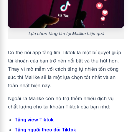
Lựa chọn tăng tim tại Mailike hiệu quả
Có thể nói app tăng tim Tiktok là một bí quyết giúp
tài khoản của bạn trở nên nổi bật và thu hút hơn.
Thay vì mò mẫm với cách tăng tự nhiên tốn công
sức thì Mailike sẽ là một lựa chọn tốt nhất và an
toàn nhất hiện nay.
Ngoài ra Mailike còn hỗ trợ thêm nhiều dịch vụ
chất lượng cho tài khoản Tiktok của bạn như:
Tăng view Tiktok
Tăng người theo dõi Tiktok