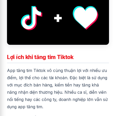
Lợi ích khi tăng tim Tiktok
App tăng tim Tiktok vô cùng thuận lợi với nhiều ưu
điểm, lợi thế cho các tài khoản. Đặc biệt là sử dụng
với mục đích bán hàng, kiếm tiền hay tăng khả
năng nhận diện thương hiệu. Nhiều ca sĩ, diễn viên
nổi tiếng hay các công ty, doanh nghiệp lớn vẫn sử
dụng app tăng tim.