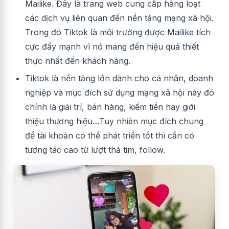
Mailike. Đây là trang web cung cấp hàng loạt
các dịch vụ liên quan đến nền tảng mạng xã hội.
Trong đó Tiktok là môi trường được Mailike tích
cực đẩy mạnh vì nó mang đến hiệu quả thiết
thực nhất đến khách hàng.
Tiktok là nền tảng lớn dành cho cá nhân, doanh
nghiệp và mục đích sử dụng mạng xã hội này đó
chính là giải trí, bán hàng, kiếm tiền hay giới
thiệu thương hiệu…Tuy nhiên mục đích chung
để tài khoản có thể phát triển tốt thì cần có
tương tác cao từ lượt thả tim, follow.