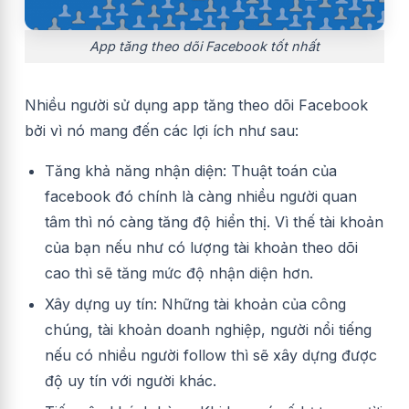
App tăng theo dõi Facebook tốt nhất
Nhiều người sử dụng app tăng theo dõi Facebook
bởi vì nó mang đến các lợi ích như sau:
Tăng khả năng nhận diện: Thuật toán của
facebook đó chính là càng nhiều người quan
tâm thì nó càng tăng độ hiển thị. Vì thế tài khoản
của bạn nếu như có lượng tài khoản theo dõi
cao thì sẽ tăng mức độ nhận diện hơn.
Xây dựng uy tín: Những tài khoản của công
chúng, tài khoản doanh nghiệp, người nổi tiếng
nếu có nhiều người follow thì sẽ xây dựng được
độ uy tín với người khác.