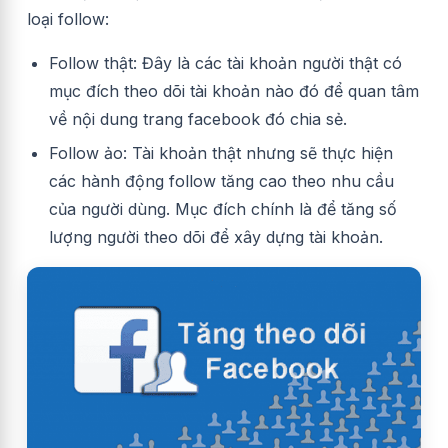
loại follow:
Follow thật: Đây là các tài khoản người thật có
mục đích theo dõi tài khoản nào đó để quan tâm
về nội dung trang facebook đó chia sẻ.
Follow ảo: Tài khoản thật nhưng sẽ thực hiện
các hành động follow tăng cao theo nhu cầu
của người dùng. Mục đích chính là để tăng số
lượng người theo dõi để xây dựng tài khoản.