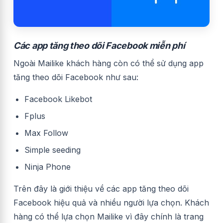
Các app tăng theo dõi Facebook miễn phí
Ngoài Mailike khách hàng còn có thể sử dụng app
tăng theo dõi Facebook như sau:
Facebook Likebot
Fplus
Max Follow
Simple seeding
Ninja Phone
Trên đây là giới thiệu về các app tăng theo dõi
Facebook hiệu quả và nhiều người lựa chọn. Khách
hàng có thể lựa chọn Mailike vì đây chính là trang