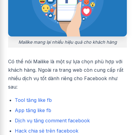
Mailike mang lại nhiều hiệu quả cho khách hàng
Có thể nói Mailike là một sự lựa chọn phù hợp với
khách hàng. Ngoài ra trang web còn cung cấp rất
nhiều dịch vụ tốt dành riêng cho Facebook như
sau:
Tool tăng like fb
App tăng like fb
Dịch vụ tăng comment facebook
Hack chia sẻ trên facebook