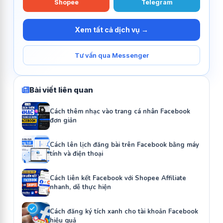
Shopee
Telegram
Xem tất cả dịch vụ →
Tư vấn qua Messenger
Bài viết liên quan
Cách thêm nhạc vào trang cá nhân Facebook
đơn giản
Cách lên lịch đăng bài trên Facebook bằng máy
tính và điện thoại
Cách liên kết Facebook với Shopee Affiliate
nhanh, dễ thực hiện
Cách đăng ký tích xanh cho tài khoản Facebook
hiệu quả