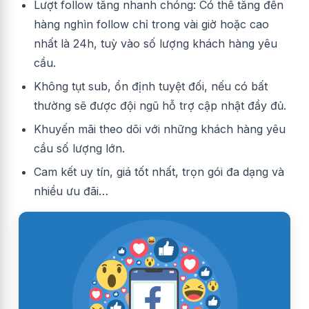
Lượt follow tăng nhanh chóng: Có thể tăng đến
hàng nghìn follow chỉ trong vài giờ hoặc cao
nhất là 24h, tuỳ vào số lượng khách hàng yêu
cầu.
Không tụt sub, ổn định tuyệt đối, nếu có bất
thường sẽ được đội ngũ hỗ trợ cập nhật đầy đủ.
Khuyến mãi theo dõi với những khách hàng yêu
cầu số lượng lớn.
Cam kết uy tín, giá tốt nhất, trọn gói đa dạng và
nhiều ưu đãi…