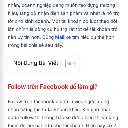
nhân, doanh nghiệp đang muốn tạo dựng thương
hiệu, tăng độ nhận diện sản phẩm và nhất là hỗ trợ
tốt cho kinh doanh. Một tài khoản có lượt theo dõi
lớn chính là công cụ hỗ trợ rất tốt để tài khoản trở
nên uy tín hơn. Cùng
Mailike
tìm hiểu cụ thể hơn
trong bài chia sẻ sau đây.
Nội Dung Bài Viết
Follow trên Facebook để làm gì?
Follow trên facebook chính là việc người dùng
nhận tương tác từ tài khoản khác. Khi bạn nhận
được follow thì thông báo sẽ được hiển thị và tăng
thêm độ nổi bật hơn cho tài khoản. Hiện nay có 2