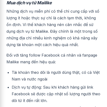
Mua dịch vụ từ Mailike
Những dịch vụ miễn phí có thể chỉ cung cấp với số
lượng ít hoặc thực sự chỉ là cách tạm thời, không
ổn định. Vì thế khách hàng nên cân nhắc để sử
dụng dịch vụ từ Mailike. Đây chính là một trong số
những địa chỉ nhiều kinh nghiệm có khả năng xây
dựng tài khoản một cách hiệu quả nhất.
Đối với tăng follow Facebook cá nhân và fanpage
Mailike mang đến hiệu quả:
Tài khoản theo dõi là người dùng thật, có cả Việt
Nam và nước ngoài
Dịch vụ tự động: Sau khi khách hàng gửi link
Facebook sẽ được cập nhật số lượng người theo
dõi từ ít đến rất lớn.