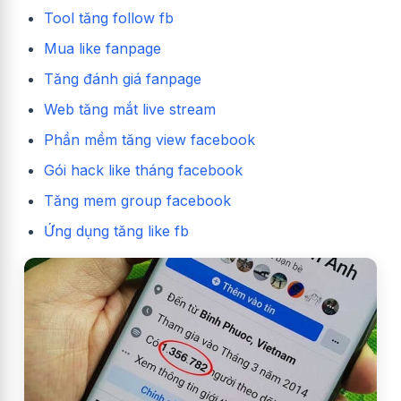
Tool tăng follow fb
Mua like fanpage
Tăng đánh giá fanpage
Web tăng mắt live stream
Phần mềm tăng view facebook
Gói hack like tháng facebook
Tăng mem group facebook
Ứng dụng tăng like fb