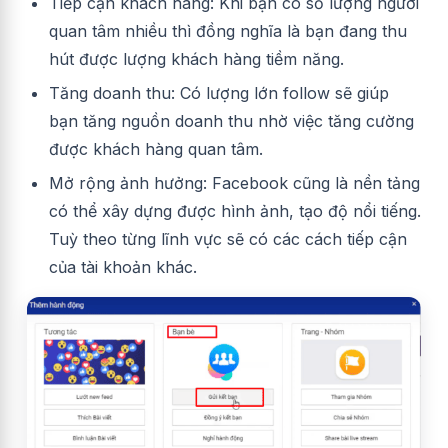
Tiếp cận khách hàng: Khi bạn có số lượng người
quan tâm nhiều thì đồng nghĩa là bạn đang thu
hút được lượng khách hàng tiềm năng.
Tăng doanh thu: Có lượng lớn follow sẽ giúp
bạn tăng nguồn doanh thu nhờ việc tăng cường
được khách hàng quan tâm.
Mở rộng ảnh hưởng: Facebook cũng là nền tảng
có thể xây dựng được hình ảnh, tạo độ nổi tiếng.
Tuỳ theo từng lĩnh vực sẽ có các cách tiếp cận
của tài khoản khác.