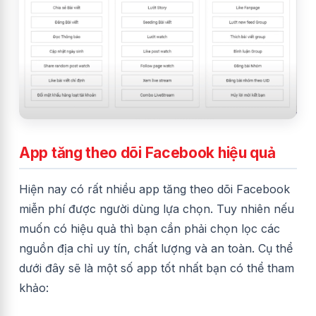
App tăng theo dõi Facebook hiệu quả
Hiện nay có rất nhiều app tăng theo dõi Facebook
miễn phí được người dùng lựa chọn. Tuy nhiên nếu
muốn có hiệu quả thì bạn cần phải chọn lọc các
nguồn địa chỉ uy tín, chất lượng và an toàn. Cụ thể
dưới đây sẽ là một số app tốt nhất bạn có thể tham
khảo: