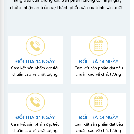
hàng đầu của chúng tôi. Sản phẩm chúng tôi nhận giấy
chứng nhận an toàn về thành phần và quy trình sản xuất.
ĐỔI TRẢ 14 NGÀY​
ĐỔI TRẢ 14 NGÀY​
Cam kết sản phẩm đạt tiêu
Cam kết sản phẩm đạt tiêu
chuẩn cao về chất lượng.
chuẩn cao về chất lượng.
ĐỔI TRẢ 14 NGÀY​
ĐỔI TRẢ 14 NGÀY​
Cam kết sản phẩm đạt tiêu
Cam kết sản phẩm đạt tiêu
chuẩn cao về chất lượng.
chuẩn cao về chất lượng.