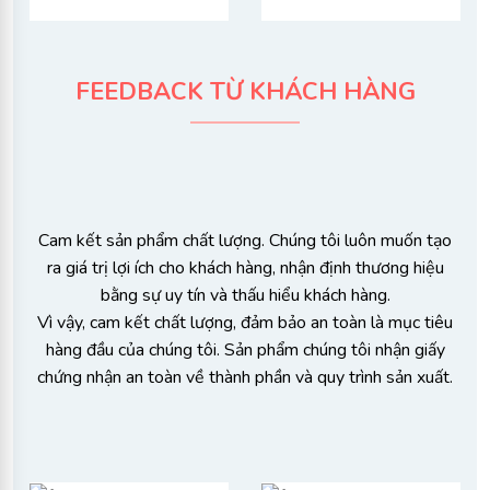
FEEDBACK TỪ KHÁCH HÀNG​
Cam kết sản phẩm chất lượng. Chúng tôi luôn muốn tạo
ra giá trị lợi ích cho khách hàng, nhận định thương hiệu
bằng sự uy tín và thấu hiểu khách hàng.
Vì vậy, cam kết chất lượng, đảm bảo an toàn là mục tiêu
hàng đầu của chúng tôi. Sản phẩm chúng tôi nhận giấy
chứng nhận an toàn về thành phần và quy trình sản xuất.