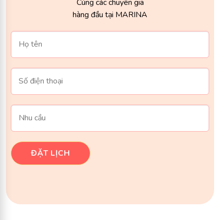
Cùng các chuyên gia
hàng đầu tại MARINA