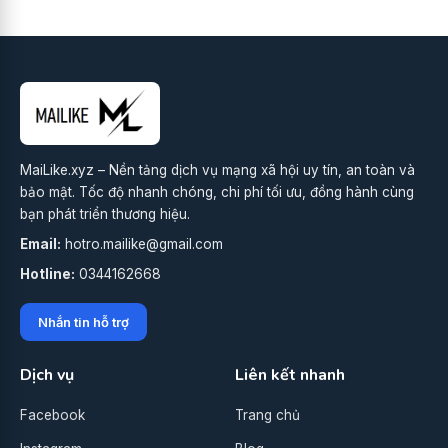
MaiLike.xyz – Nền tảng dịch vụ mạng xã hội uy tín, an toàn và
bảo mật. Tốc độ nhanh chóng, chi phí tối ưu, đồng hành cùng
bạn phát triển thương hiệu.
Email:
hotro.mailike@gmail.com
Hotline:
0344162668
Nhắn tin hỗ trợ
Dịch vụ
Liên kết nhanh
Facebook
Trang chủ