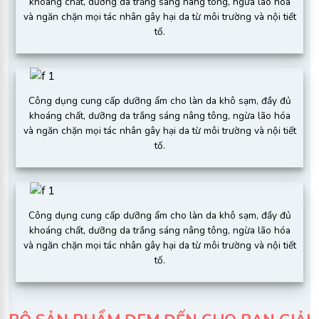
khoáng chất, dưỡng da trắng sáng nâng tông, ngừa lão hóa
và ngăn chặn mọi tác nhân gây hại da từ môi trường và nội tiết
tố.
Công dụng cung cấp dưỡng ẩm cho làn da khô sạm, đầy đủ
khoáng chất, dưỡng da trắng sáng nâng tông, ngừa lão hóa
và ngăn chặn mọi tác nhân gây hại da từ môi trường và nội tiết
tố.
Công dụng cung cấp dưỡng ẩm cho làn da khô sạm, đầy đủ
khoáng chất, dưỡng da trắng sáng nâng tông, ngừa lão hóa
và ngăn chặn mọi tác nhân gây hại da từ môi trường và nội tiết
tố.