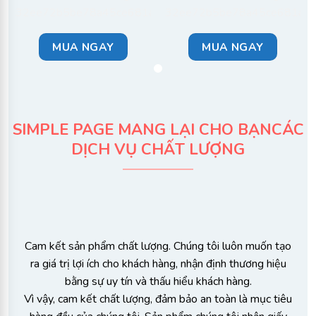
MUA NGAY
MUA NGAY
SIMPLE PAGE MANG LẠI CHO BẠN​
CÁC
DỊCH VỤ CHẤT LƯỢNG​
Cam kết sản phẩm chất lượng. Chúng tôi luôn muốn tạo
ra giá trị lợi ích cho khách hàng, nhận định thương hiệu
bằng sự uy tín và thấu hiểu khách hàng.
Vì vậy, cam kết chất lượng, đảm bảo an toàn là mục tiêu