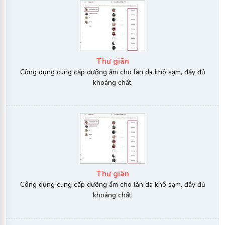
Thư giãn
Công dụng cung cấp dưỡng ẩm cho làn da khô sạm, đầy đủ
khoáng chất.
Thư giãn
Công dụng cung cấp dưỡng ẩm cho làn da khô sạm, đầy đủ
khoáng chất.