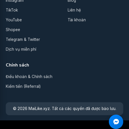
Instagram
Blog
TikTok
Liên hệ
YouTube
Tài khoản
Shopee
Telegram & Twitter
Dịch vụ miễn phí
Chính sách
Điều khoản & Chính sách
Kiếm tiền (Referral)
© 2026 MaiLike.xyz. Tất cả các quyền đã được bảo lưu.