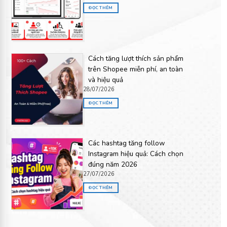
ĐỌC THÊM
Cách tăng lượt thích sản phẩm
trên Shopee miễn phí, an toàn
và hiệu quả
28/07/2026
ĐỌC THÊM
Các hashtag tăng follow
Instagram hiệu quả: Cách chọn
đúng năm 2026
27/07/2026
ĐỌC THÊM