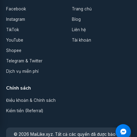
Facebook
Trang chủ
Instagram
Blog
TikTok
Liên hệ
YouTube
Tài khoản
Shopee
Telegram & Twitter
Dịch vụ miễn phí
Chính sách
Điều khoản & Chính sách
Kiếm tiền (Referral)
© 2026 MaiLike.xyz. Tất cả các quyền đã được bảo lưu.