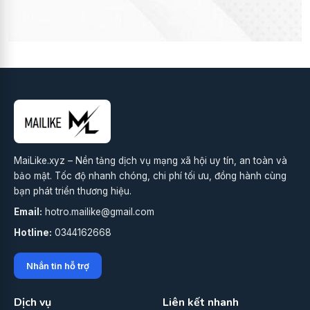
MaiLike.xyz – Nền tảng dịch vụ mạng xã hội uy tín, an toàn và
bảo mật. Tốc độ nhanh chóng, chi phí tối ưu, đồng hành cùng
bạn phát triển thương hiệu.
Email:
hotro.mailike@gmail.com
Hotline:
0344162668
Nhắn tin hỗ trợ
Dịch vụ
Liên kết nhanh