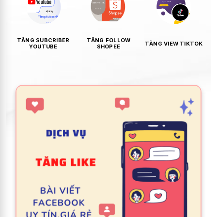
TĂNG SUBCRIBER
TĂNG FOLLOW
TĂNG VIEW TIKTOK
YOUTUBE
SHOPEE