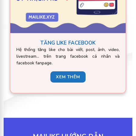
TĂNG LIKE FACEBOOK
Hệ thống tăng like cho bài viết, post, ảnh, video,
livestream… trên trang facebook cá nhân và
facebook fanpage.
XEM THÊM