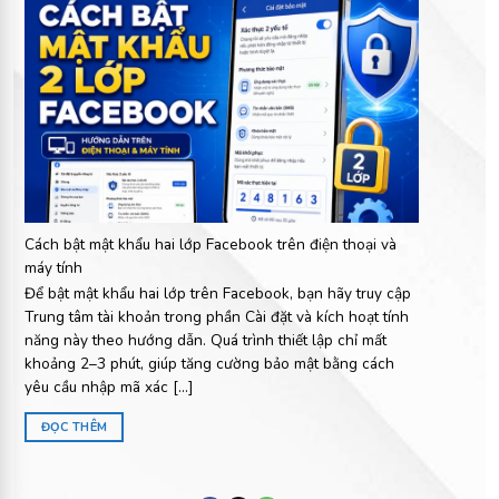
Cách bật mật khẩu hai lớp Facebook trên điện thoại và
máy tính
Để bật mật khẩu hai lớp trên Facebook, bạn hãy truy cập
Trung tâm tài khoản trong phần Cài đặt và kích hoạt tính
năng này theo hướng dẫn. Quá trình thiết lập chỉ mất
khoảng 2–3 phút, giúp tăng cường bảo mật bằng cách
yêu cầu nhập mã xác [...]
ĐỌC THÊM