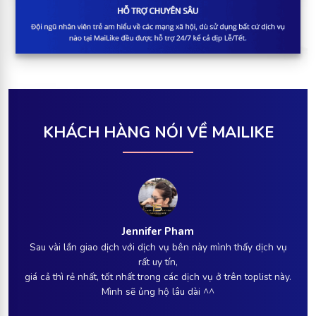
KHÁCH HÀNG NÓI VỀ MAILIKE
Jennifer Pham
Sau vài lần giao dịch với dịch vụ bên này mình thấy dịch vụ
rất uy tín,
giá cả thì rẻ nhất, tốt nhất trong các dịch vụ ở trên toplist này.
Mình sẽ ủng hộ lâu dài ^^