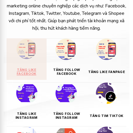
marketing online chuyên nghiệp các dịch vụ như: Facebook,
Instagram, Tiktok, Twitter, Youtube, Telegram và Shopee
với chi phí tốt nhất. Giúp bạn phát triển tài khoản mạng xã
hội, thu hút khách hàng tiềm năng.
TĂNG LIKE
TĂNG FOLLOW
TĂNG LIKE FANPAGE
FACEBOOK
FACEBOOK
TĂNG LIKE
TĂNG FOLLOW
TĂNG TIM TIKTOK
INSTAGRAM
INSTAGRAM