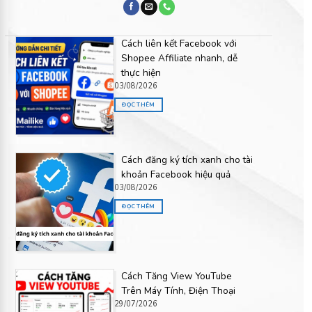
Cách liên kết Facebook với
Shopee Affiliate nhanh, dễ
thực hiện
03/08/2026
ĐỌC THÊM
Cách đăng ký tích xanh cho tài
khoản Facebook hiệu quả
03/08/2026
ĐỌC THÊM
Cách Tăng View YouTube
Trên Máy Tính, Điện Thoại
29/07/2026